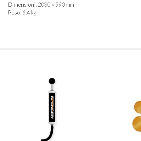
Dimensioni: 2030 × 990 mm
Peso: 6,4 kg