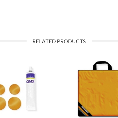
RELATED PRODUCTS