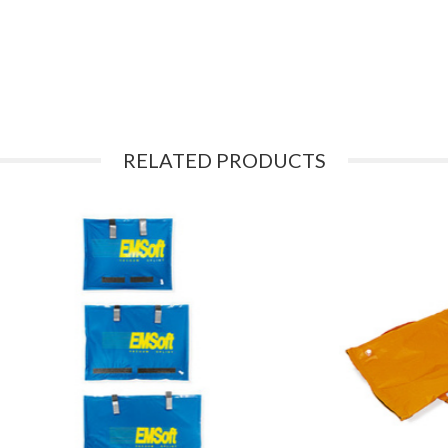
RELATED PRODUCTS