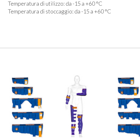
Temperatura di utilizzo: da -15 a +60 °C
Temperatura di stoccaggio: da -15 a +60 °C