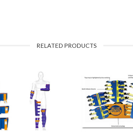
RELATED PRODUCTS