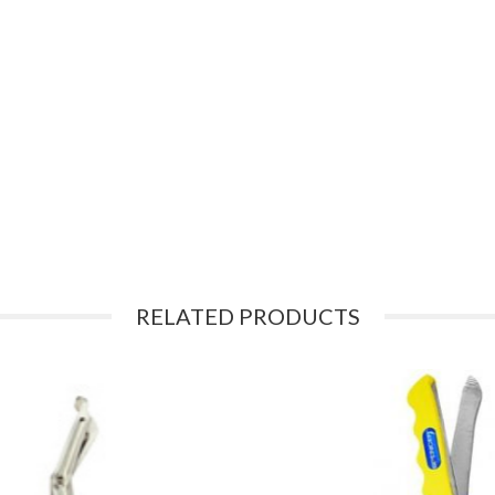
RELATED PRODUCTS