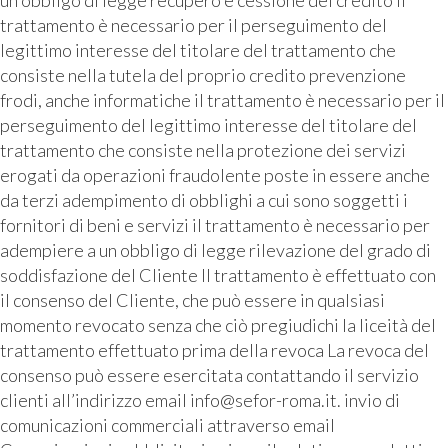
trattamento è necessario per il perseguimento del
legittimo interesse del titolare del trattamento che
consiste nella tutela del proprio credito prevenzione
frodi, anche informatiche il trattamento è necessario per il
perseguimento del legittimo interesse del titolare del
trattamento che consiste nella protezione dei servizi
erogati da operazioni fraudolente poste in essere anche
da terzi adempimento di obblighi a cui sono soggetti i
fornitori di beni e servizi il trattamento è necessario per
adempiere a un obbligo di legge rilevazione del grado di
soddisfazione del Cliente Il trattamento è effettuato con
il consenso del Cliente, che può essere in qualsiasi
momento revocato senza che ciò pregiudichi la liceità del
trattamento effettuato prima della revoca La revoca del
consenso può essere esercitata contattando il servizio
clienti all’indirizzo email info@sefor-roma.it. invio di
comunicazioni commerciali attraverso email