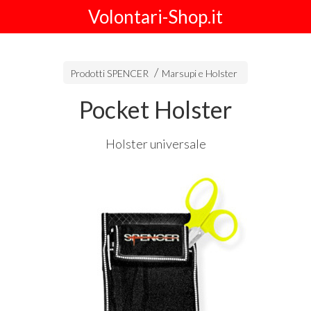
Volontari-Shop.it
Prodotti SPENCER
Marsupi e Holster
Pocket Holster
Holster universale