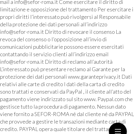
mail a info@sefor-roma.it Come esercitare il diritto di
limitazione e opposizione del trattamento Per esercitare i
propri diritti l’interessato può rivolgersi al Responsabile
della protezione dei dati personali all’indirizzo
info@sefor-roma.it Diritto di revocare il consenso La
revoca del consenso o l’opposizione all’invio di
comunicazioni pubblicitarie possono essere esercitati
contattando il servizio clienti all’indirizzo email
info@sefor-roma.it Diritto di reclamo all’autorità
L’interessato può presentare reclamo al Garante per la
protezione dei dati personali www.garanteprivacy.it Dati
relativi alle carte di credito I dati della carta di credito
sono trattati e conservati da PayPal , il cliente all’atto del
pagamento viene indirizzato sul sito www. Paypal.com che
gestisce tutto la procedura di pagamento. Nessun dato
viene fornito a SEFOR-ROMA né dal cliente né da PAYPAL
che provvede a gestire le transazioni mediante carta di
credito. PAYPAL opera quale titolare del trattamento