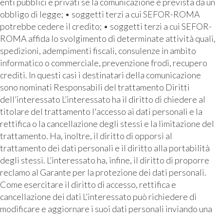
enti pubblici e privati se la comunicazione è prevista da un
obbligo di legge; • soggetti terzi a cui SEFOR-ROMA
potrebbe cedere il credito; • soggetti terzi a cui SEFOR-
ROMA affida lo svolgimento di determinate attività quali,
spedizioni, adempimenti fiscali, consulenze in ambito
informatico o commerciale, prevenzione frodi, recupero
crediti. In questi casi i destinatari della comunicazione
sono nominati Responsabili del trattamento Diritti
dell’interessato L’interessato ha il diritto di chiedere al
titolare del trattamento l'accesso ai dati personali e la
rettifica o la cancellazione degli stessi e la limitazione del
trattamento. Ha, inoltre, il diritto di opporsi al
trattamento dei dati personali e il diritto alla portabilità
degli stessi. L’interessato ha, infine, il diritto di proporre
reclamo al Garante per la protezione dei dati personali.
Come esercitare il diritto di accesso, rettifica e
cancellazione dei dati L’interessato può richiedere di
modificare e aggiornare i suoi dati personali inviando una