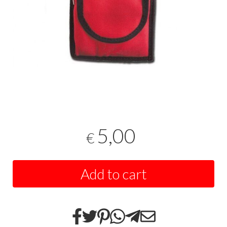
5,00
€
Add to cart