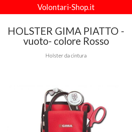
Volontari-Shop.it
HOLSTER GIMA PIATTO -
vuoto- colore Rosso
Holster da cintura