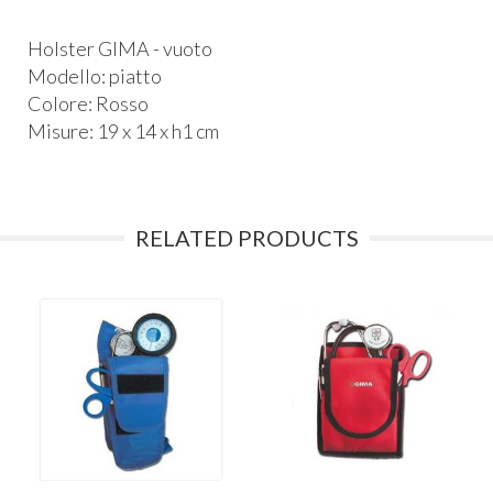
Holster GIMA - vuoto
Modello: piatto
Colore: Rosso
Misure: 19 x 14 x h1 cm
RELATED PRODUCTS