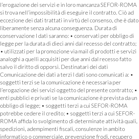
l’erogazione dei servizi e in loro mancanza SEFOR-ROMA
si trova nell’impossibilità di eseguire il contratto. Ciò ad
eccezione dei dati trattati in virtù del consenso, che è dato
liberamente senza alcuna conseguenza. Durata di
conservazione I dati saranno: • conservati per obbligo di
legge per la durata di dieci anni dal recesso del contratto;
• utilizzati per la promozione via mail di prodotti e servizi
analoghi a quelli acquisiti per due anni dal recesso fatto
salvo il diritto di opporsi. Destinatari dei dati
Comunicazione dei dati a terzi I dati sono comunicati a: •
soggetti terzi se la comunicazione è necessaria per
l’erogazione dei servizi oggetto del presente contratto; •
enti pubblici e privati se la comunicazione è prevista da un
obbligo di legge; • soggetti terzi a cui SEFOR-ROMA
potrebbe cedere il credito; • soggetti terzi a cui SEFOR-
ROMA affida lo svolgimento di determinate attività quali,
spedizioni, adempimenti fiscali, consulenze in ambito
informatico o commerciale, prevenzione frodi, recupero