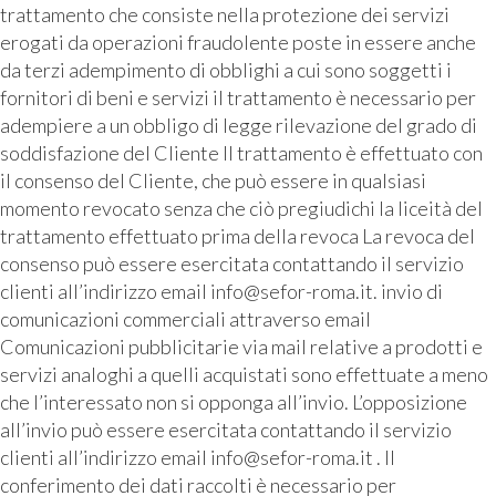
trattamento che consiste nella protezione dei servizi
erogati da operazioni fraudolente poste in essere anche
da terzi adempimento di obblighi a cui sono soggetti i
fornitori di beni e servizi il trattamento è necessario per
adempiere a un obbligo di legge rilevazione del grado di
soddisfazione del Cliente Il trattamento è effettuato con
il consenso del Cliente, che può essere in qualsiasi
momento revocato senza che ciò pregiudichi la liceità del
trattamento effettuato prima della revoca La revoca del
consenso può essere esercitata contattando il servizio
clienti all’indirizzo email info@sefor-roma.it. invio di
comunicazioni commerciali attraverso email
Comunicazioni pubblicitarie via mail relative a prodotti e
servizi analoghi a quelli acquistati sono effettuate a meno
che l’interessato non si opponga all’invio. L’opposizione
all’invio può essere esercitata contattando il servizio
clienti all’indirizzo email info@sefor-roma.it . Il
conferimento dei dati raccolti è necessario per