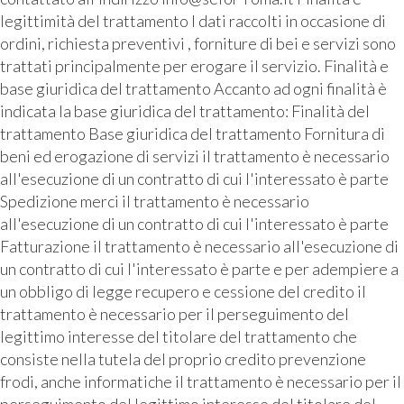
legittimità del trattamento I dati raccolti in occasione di
ordini, richiesta preventivi , forniture di bei e servizi sono
trattati principalmente per erogare il servizio. Finalità e
base giuridica del trattamento Accanto ad ogni finalità è
indicata la base giuridica del trattamento: Finalità del
trattamento Base giuridica del trattamento Fornitura di
beni ed erogazione di servizi il trattamento è necessario
all'esecuzione di un contratto di cui l'interessato è parte
Spedizione merci il trattamento è necessario
all'esecuzione di un contratto di cui l'interessato è parte
Fatturazione il trattamento è necessario all'esecuzione di
un contratto di cui l'interessato è parte e per adempiere a
un obbligo di legge recupero e cessione del credito il
trattamento è necessario per il perseguimento del
legittimo interesse del titolare del trattamento che
consiste nella tutela del proprio credito prevenzione
frodi, anche informatiche il trattamento è necessario per il
perseguimento del legittimo interesse del titolare del