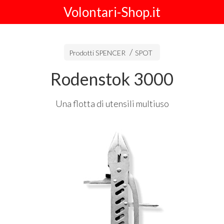
Volontari-Shop.it
Prodotti SPENCER
SPOT
Rodenstok 3000
Una flotta di utensili multiuso