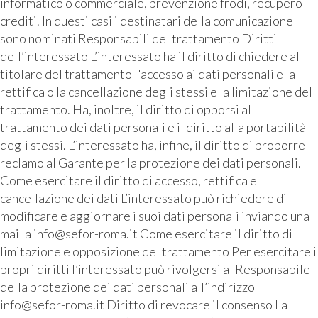
informatico o commerciale, prevenzione frodi, recupero
crediti. In questi casi i destinatari della comunicazione
sono nominati Responsabili del trattamento Diritti
dell’interessato L’interessato ha il diritto di chiedere al
titolare del trattamento l'accesso ai dati personali e la
rettifica o la cancellazione degli stessi e la limitazione del
trattamento. Ha, inoltre, il diritto di opporsi al
trattamento dei dati personali e il diritto alla portabilità
degli stessi. L’interessato ha, infine, il diritto di proporre
reclamo al Garante per la protezione dei dati personali.
Come esercitare il diritto di accesso, rettifica e
cancellazione dei dati L’interessato può richiedere di
modificare e aggiornare i suoi dati personali inviando una
mail a info@sefor-roma.it Come esercitare il diritto di
limitazione e opposizione del trattamento Per esercitare i
propri diritti l’interessato può rivolgersi al Responsabile
della protezione dei dati personali all’indirizzo
info@sefor-roma.it Diritto di revocare il consenso La