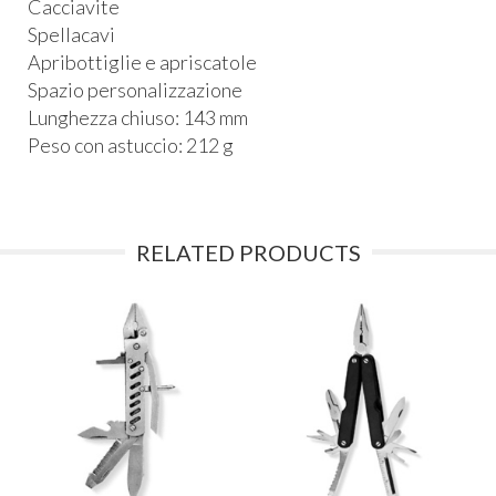
Cacciavite
Spellacavi
Apribottiglie e apriscatole
Spazio personalizzazione
Lunghezza chiuso: 143 mm
Peso con astuccio: 212 g
RELATED PRODUCTS