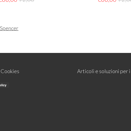
Spencer
e Cookies
Articoli e soluzioni per