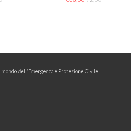
 il mondo dell'Emergenza e Protezione Civile