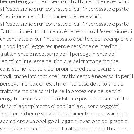
beni ed erogazione di servizi il trattamento è necessario
all'esecuzione di un contratto di cui l'interessato è parte
Spedizione merci il trattamento è necessario
all'esecuzione di un contratto di cui l'interessato è parte
Fatturazione il trattamento è necessario all'esecuzione di
un contratto di cui l'interessato è parte e per adempiere a
un obbligo di legge recupero e cessione del credito il
trattamento è necessario per il perseguimento del
legittimo interesse del titolare del trattamento che
consiste nella tutela del proprio credito prevenzione
frodi, anche informatiche il trattamento è necessario per il
perseguimento del legittimo interesse del titolare del
trattamento che consiste nella protezione dei servizi
erogati da operazioni fraudolente poste in essere anche
da terzi adempimento di obblighi a cui sono soggetti i
fornitori di beni e servizi il trattamento è necessario per
adempiere a un obbligo di legge rilevazione del grado di
soddisfazione del Cliente Il trattamento è effettuato con