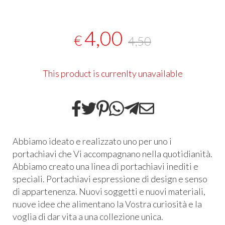
4,00
€
4,50
This product is currenlty unavailable
Abbiamo ideato e realizzato uno per uno i
portachiavi che Vi accompagnano nella quotidianità.
Abbiamo creato una linea di portachiavi inediti e
speciali. Portachiavi espressione di design e senso
di appartenenza. Nuovi soggetti e nuovi materiali,
nuove idee che alimentano la Vostra curiosità e la
voglia di dar vita a una collezione unica.