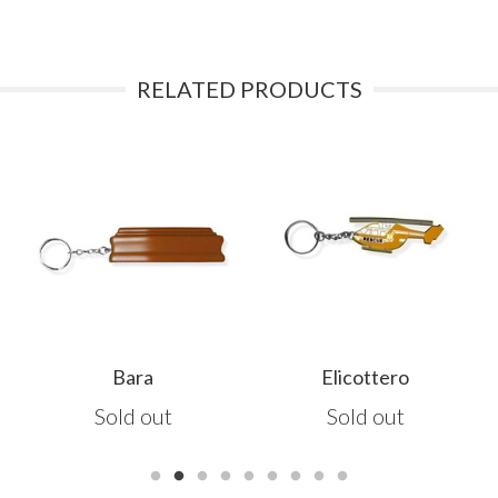
RELATED PRODUCTS
Bara
Elicottero
Sold out
Sold out