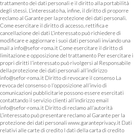
trattamento dei dati personali e il diritto alla portabilità
degli stessi. L’interessato ha, infine, il diritto di proporre
reclamo al Garante per la protezione dei dati personali.
Come esercitare il diritto di accesso, rettifica e
cancellazione dei dati L’interessato può richiedere di
modificare e aggiornare i suoi dati personali inviando una
mail a info@sefor-roma.it Come esercitare il diritto di
limitazione e opposizione del trattamento Per esercitare i
propri diritti l’interessato può rivolgersi al Responsabile
della protezione dei dati personali all’indirizzo
info@sefor-roma.it Diritto di revocare il consenso La
revoca del consenso o l’opposizione all’invio di
comunicazioni pubblicitarie possono essere esercitati
contattando il servizio clienti all’indirizzo email
info@sefor-roma.it Diritto di reclamo all’autorità
L’interessato può presentare reclamo al Garante per la
protezione dei dati personali www.garanteprivacy.it Dati
relativi alle carte di credito I dati della carta di credito