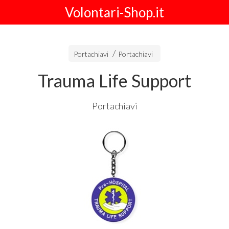
Volontari-Shop.it
Portachiavi
Portachiavi
Trauma Life Support
Portachiavi