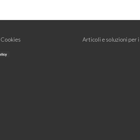
e Cookies
Articoli e soluzioni per