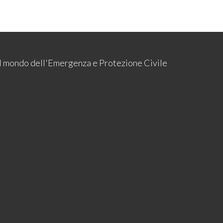
 il mondo dell'Emergenza e Protezione Civile