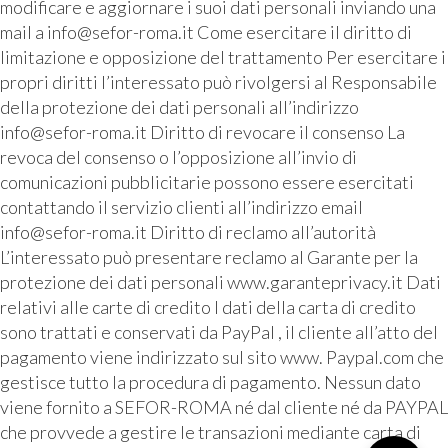
modificare e aggiornare i suoi dati personali inviando una
mail a info@sefor-roma.it Come esercitare il diritto di
limitazione e opposizione del trattamento Per esercitare i
propri diritti l’interessato può rivolgersi al Responsabile
della protezione dei dati personali all’indirizzo
info@sefor-roma.it Diritto di revocare il consenso La
revoca del consenso o l’opposizione all’invio di
comunicazioni pubblicitarie possono essere esercitati
contattando il servizio clienti all’indirizzo email
info@sefor-roma.it Diritto di reclamo all’autorità
L’interessato può presentare reclamo al Garante per la
protezione dei dati personali www.garanteprivacy.it Dati
relativi alle carte di credito I dati della carta di credito
sono trattati e conservati da PayPal , il cliente all’atto del
pagamento viene indirizzato sul sito www. Paypal.com che
gestisce tutto la procedura di pagamento. Nessun dato
viene fornito a SEFOR-ROMA né dal cliente né da PAYPAL
che provvede a gestire le transazioni mediante carta di