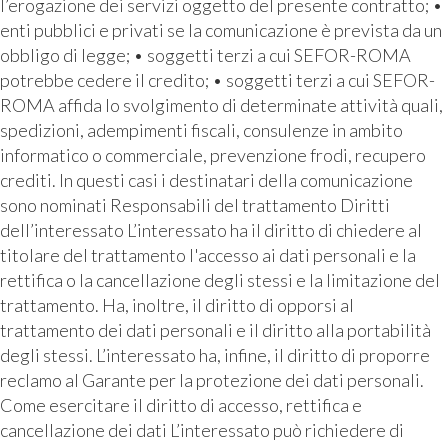
l’erogazione dei servizi oggetto del presente contratto; •
enti pubblici e privati se la comunicazione è prevista da un
obbligo di legge; • soggetti terzi a cui SEFOR-ROMA
potrebbe cedere il credito; • soggetti terzi a cui SEFOR-
ROMA affida lo svolgimento di determinate attività quali,
spedizioni, adempimenti fiscali, consulenze in ambito
informatico o commerciale, prevenzione frodi, recupero
crediti. In questi casi i destinatari della comunicazione
sono nominati Responsabili del trattamento Diritti
dell’interessato L’interessato ha il diritto di chiedere al
titolare del trattamento l'accesso ai dati personali e la
rettifica o la cancellazione degli stessi e la limitazione del
trattamento. Ha, inoltre, il diritto di opporsi al
trattamento dei dati personali e il diritto alla portabilità
degli stessi. L’interessato ha, infine, il diritto di proporre
reclamo al Garante per la protezione dei dati personali.
Come esercitare il diritto di accesso, rettifica e
cancellazione dei dati L’interessato può richiedere di