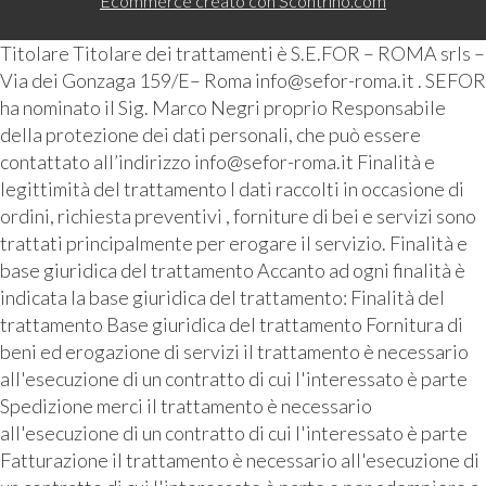
Ecommerce creato con
Scontrino.com
Titolare Titolare dei trattamenti è S.E.FOR – ROMA srls –
Via dei Gonzaga 159/E– Roma info@sefor-roma.it . SEFOR
ha nominato il Sig. Marco Negri proprio Responsabile
della protezione dei dati personali, che può essere
contattato all’indirizzo info@sefor-roma.it Finalità e
legittimità del trattamento I dati raccolti in occasione di
ordini, richiesta preventivi , forniture di bei e servizi sono
trattati principalmente per erogare il servizio. Finalità e
base giuridica del trattamento Accanto ad ogni finalità è
indicata la base giuridica del trattamento: Finalità del
trattamento Base giuridica del trattamento Fornitura di
beni ed erogazione di servizi il trattamento è necessario
all'esecuzione di un contratto di cui l'interessato è parte
Spedizione merci il trattamento è necessario
all'esecuzione di un contratto di cui l'interessato è parte
Fatturazione il trattamento è necessario all'esecuzione di