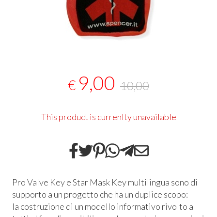
9,00
€
10,00
This product is currenlty unavailable
Pro Valve Key e Star Mask Key multilingua sono di
supporto a un progetto che ha un duplice scopo:
la costruzione di un modello informativo rivolto a