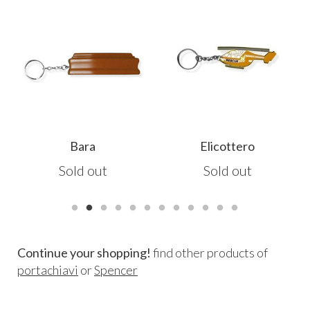
Bara
Elicottero
Sold out
Sold out
Continue your shopping!
find other products of
portachiavi
or
Spencer