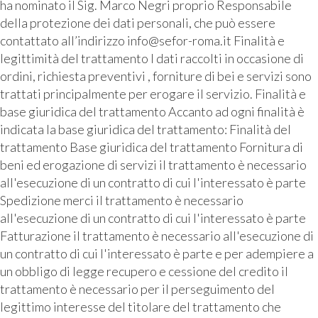
ha nominato il Sig. Marco Negri proprio Responsabile
della protezione dei dati personali, che può essere
contattato all’indirizzo info@sefor-roma.it Finalità e
legittimità del trattamento I dati raccolti in occasione di
ordini, richiesta preventivi , forniture di bei e servizi sono
trattati principalmente per erogare il servizio. Finalità e
base giuridica del trattamento Accanto ad ogni finalità è
indicata la base giuridica del trattamento: Finalità del
trattamento Base giuridica del trattamento Fornitura di
beni ed erogazione di servizi il trattamento è necessario
all'esecuzione di un contratto di cui l'interessato è parte
Spedizione merci il trattamento è necessario
all'esecuzione di un contratto di cui l'interessato è parte
Fatturazione il trattamento è necessario all'esecuzione di
un contratto di cui l'interessato è parte e per adempiere a
un obbligo di legge recupero e cessione del credito il
trattamento è necessario per il perseguimento del
legittimo interesse del titolare del trattamento che