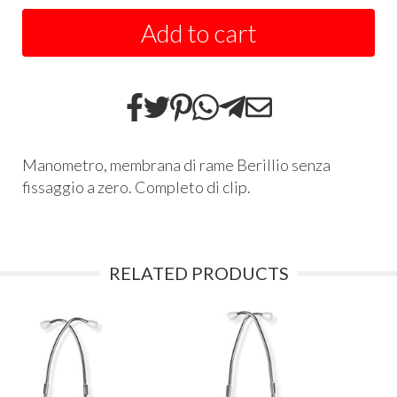
Add to cart
Manometro, membrana di rame Berillio senza
fissaggio a zero. Completo di clip.
RELATED PRODUCTS