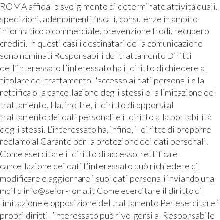
ROMA affida lo svolgimento di determinate attività quali,
spedizioni, adempimenti fiscali, consulenze in ambito
informatico o commerciale, prevenzione frodi, recupero
crediti. In questi casi i destinatari della comunicazione
sono nominati Responsabili del trattamento Diritti
dell’interessato L’interessato ha il diritto di chiedere al
titolare del trattamento l'accesso ai dati personali e la
rettifica o la cancellazione degli stessi e la limitazione del
trattamento. Ha, inoltre, il diritto di opporsi al
trattamento dei dati personali e il diritto alla portabilità
degli stessi. L’interessato ha, infine, il diritto di proporre
reclamo al Garante per la protezione dei dati personali.
Come esercitare il diritto di accesso, rettifica e
cancellazione dei dati L’interessato può richiedere di
modificare e aggiornare i suoi dati personali inviando una
mail a info@sefor-roma.it Come esercitare il diritto di
limitazione e opposizione del trattamento Per esercitare i
propri diritti l’interessato può rivolgersi al Responsabile