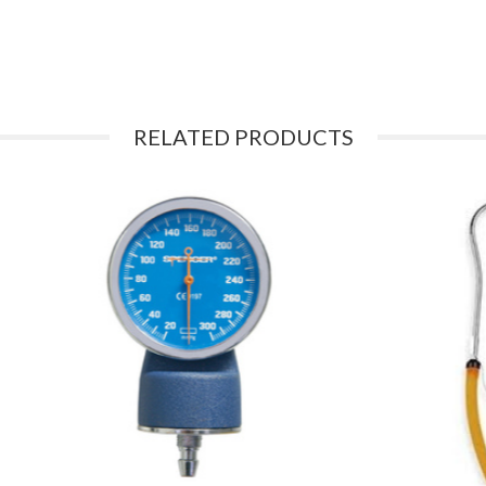
RELATED PRODUCTS