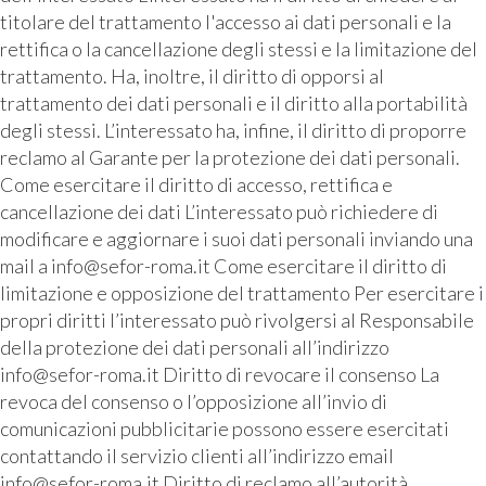
titolare del trattamento l'accesso ai dati personali e la
rettifica o la cancellazione degli stessi e la limitazione del
trattamento. Ha, inoltre, il diritto di opporsi al
trattamento dei dati personali e il diritto alla portabilità
degli stessi. L’interessato ha, infine, il diritto di proporre
reclamo al Garante per la protezione dei dati personali.
Come esercitare il diritto di accesso, rettifica e
cancellazione dei dati L’interessato può richiedere di
modificare e aggiornare i suoi dati personali inviando una
mail a info@sefor-roma.it Come esercitare il diritto di
limitazione e opposizione del trattamento Per esercitare i
propri diritti l’interessato può rivolgersi al Responsabile
della protezione dei dati personali all’indirizzo
info@sefor-roma.it Diritto di revocare il consenso La
revoca del consenso o l’opposizione all’invio di
comunicazioni pubblicitarie possono essere esercitati
contattando il servizio clienti all’indirizzo email
info@sefor-roma.it Diritto di reclamo all’autorità