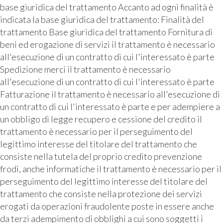
base giuridica del trattamento Accanto ad ogni finalità è
indicata la base giuridica del trattamento: Finalità del
trattamento Base giuridica del trattamento Fornitura di
beni ed erogazione di servizi il trattamento è necessario
all'esecuzione di un contratto di cui l'interessato è parte
Spedizione merci il trattamento è necessario
all'esecuzione di un contratto di cui l'interessato è parte
Fatturazione il trattamento è necessario all'esecuzione di
un contratto di cui l'interessato è parte e per adempiere a
un obbligo di legge recupero e cessione del credito il
trattamento è necessario per il perseguimento del
legittimo interesse del titolare del trattamento che
consiste nella tutela del proprio credito prevenzione
frodi, anche informatiche il trattamento è necessario per il
perseguimento del legittimo interesse del titolare del
trattamento che consiste nella protezione dei servizi
erogati da operazioni fraudolente poste in essere anche
da terzi adempimento di obblighi a cui sono soggetti i