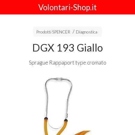
Volontari-Shop.it
Prodotti SPENCER
Diagnostica
DGX 193 Giallo
Sprague Rappaport type cromato