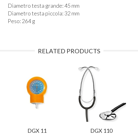
Diametro testa grande: 45 mm
Diametro testa piccola: 32 mm
Peso: 264 g
RELATED PRODUCTS
DGX 11
DGX 110