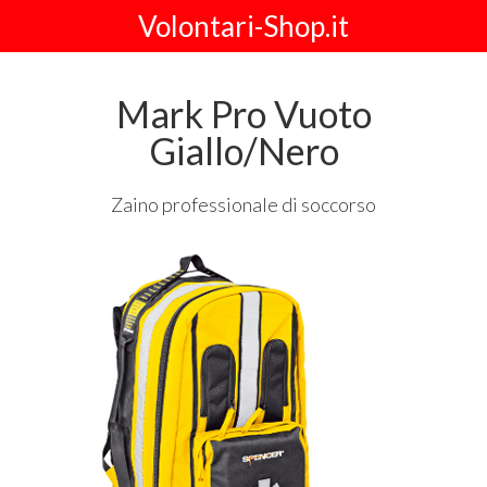
Volontari-Shop.it
Mark Pro Vuoto
Giallo/Nero
Zaino professionale di soccorso