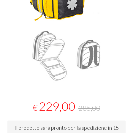
229,00
€
285,00
Il prodotto sarà pronto per la spedizione in 15