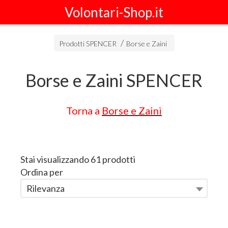
Volontari-Shop.it
Prodotti SPENCER
Borse e Zaini
Borse e Zaini SPENCER
Torna a
Borse e Zaini
Stai visualizzando 61 prodotti
Ordina per
Rilevanza