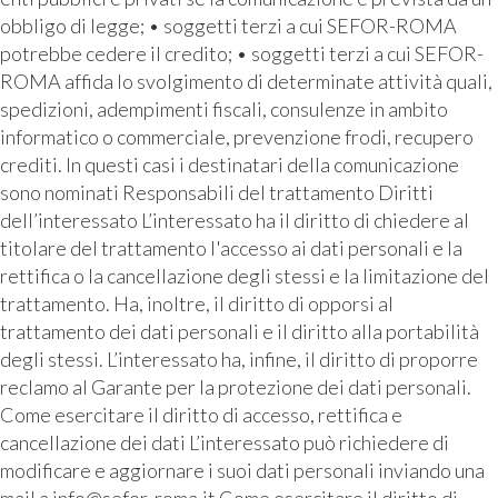
obbligo di legge; • soggetti terzi a cui SEFOR-ROMA
potrebbe cedere il credito; • soggetti terzi a cui SEFOR-
ROMA affida lo svolgimento di determinate attività quali,
spedizioni, adempimenti fiscali, consulenze in ambito
informatico o commerciale, prevenzione frodi, recupero
crediti. In questi casi i destinatari della comunicazione
sono nominati Responsabili del trattamento Diritti
dell’interessato L’interessato ha il diritto di chiedere al
titolare del trattamento l'accesso ai dati personali e la
rettifica o la cancellazione degli stessi e la limitazione del
trattamento. Ha, inoltre, il diritto di opporsi al
trattamento dei dati personali e il diritto alla portabilità
degli stessi. L’interessato ha, infine, il diritto di proporre
reclamo al Garante per la protezione dei dati personali.
Come esercitare il diritto di accesso, rettifica e
cancellazione dei dati L’interessato può richiedere di
modificare e aggiornare i suoi dati personali inviando una