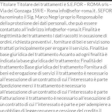
Titolare Titolare dei trattamenti è S.E.FOR – ROMA srls –
Via dei Gonzaga 159/E– Roma info@sefor-roma.it . SEFOR
ha nominato il Sig. Marco Negri proprio Responsabile
della protezione dei dati personali, che può essere
contattato all’indirizzo info@sefor-roma.it Finalità e
legittimità del trattamento I dati raccolti in occasione di
ordini, richiesta preventivi , forniture di bei e servizi sono
trattati principalmente per erogare il servizio. Finalità e
base giuridica del trattamento Accanto ad ogni finalità è
indicata la base giuridica del trattamento: Finalità del
trattamento Base giuridica del trattamento Fornitura di
beni ed erogazione di servizi il trattamento è necessario
all'esecuzione di un contratto di cui l'interessato è parte
Spedizione merci il trattamento è necessario
all'esecuzione di un contratto di cui l'interessato è parte
Fatturazione il trattamento è necessario all'esecuzione di
un contratto di cui l'interessato è parte e per adempiere a
un obbligo di legge recupero e cessione del credito il