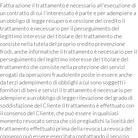
Fatturazione il trattamento è necessario all'esecuzione di
un contratto di cui l'interessato è parte e per adempiere a
un obbligo di legge recupero e cessione del credito il
trattamento è necessario per il perseguimento del
legittimo interesse del titolare del trattamento che
consiste nella tutela del proprio credito prevenzione
frodi, anche informatiche il trattamento è necessario per il
perseguimento del legittimo interesse del titolare del
trattamento che consiste nella protezione dei servizi
erogati da operazioni fraudolente poste in essere anche
da terzi adempimento di obblighi a cui sono soggetti i
fornitori di beni e servizi il trattamento è necessario per
adempiere a un obbligo di legge rilevazione del grado di
soddisfazione del Cliente Il trattamento è effettuato con
il consenso del Cliente, che può essere in qualsiasi
momento revocato senza che ciò pregiudichi la liceità del
trattamento effettuato prima della revoca La revoca del
consenso può essere esercitata contattando il servizio