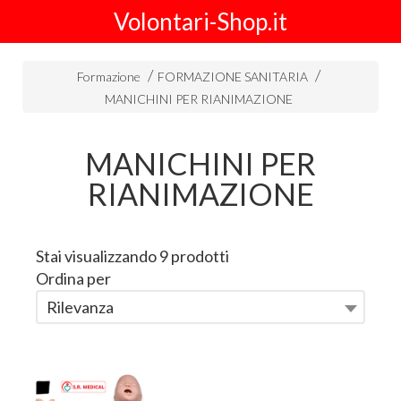
Volontari-Shop.it
Formazione
FORMAZIONE SANITARIA
MANICHINI PER RIANIMAZIONE
MANICHINI PER
RIANIMAZIONE
Stai visualizzando 9 prodotti
Ordina per
Rilevanza