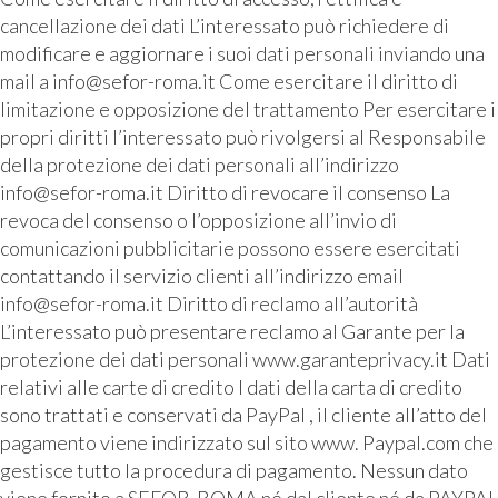
cancellazione dei dati L’interessato può richiedere di
modificare e aggiornare i suoi dati personali inviando una
mail a info@sefor-roma.it Come esercitare il diritto di
limitazione e opposizione del trattamento Per esercitare i
propri diritti l’interessato può rivolgersi al Responsabile
della protezione dei dati personali all’indirizzo
info@sefor-roma.it Diritto di revocare il consenso La
revoca del consenso o l’opposizione all’invio di
comunicazioni pubblicitarie possono essere esercitati
contattando il servizio clienti all’indirizzo email
info@sefor-roma.it Diritto di reclamo all’autorità
L’interessato può presentare reclamo al Garante per la
protezione dei dati personali www.garanteprivacy.it Dati
relativi alle carte di credito I dati della carta di credito
sono trattati e conservati da PayPal , il cliente all’atto del
pagamento viene indirizzato sul sito www. Paypal.com che
gestisce tutto la procedura di pagamento. Nessun dato