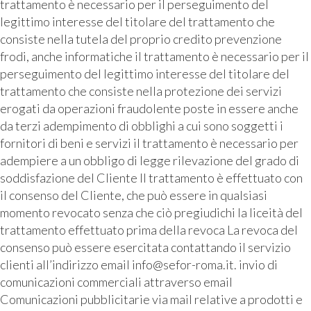
trattamento è necessario per il perseguimento del
legittimo interesse del titolare del trattamento che
consiste nella tutela del proprio credito prevenzione
frodi, anche informatiche il trattamento è necessario per il
perseguimento del legittimo interesse del titolare del
trattamento che consiste nella protezione dei servizi
erogati da operazioni fraudolente poste in essere anche
da terzi adempimento di obblighi a cui sono soggetti i
fornitori di beni e servizi il trattamento è necessario per
adempiere a un obbligo di legge rilevazione del grado di
soddisfazione del Cliente Il trattamento è effettuato con
il consenso del Cliente, che può essere in qualsiasi
momento revocato senza che ciò pregiudichi la liceità del
trattamento effettuato prima della revoca La revoca del
consenso può essere esercitata contattando il servizio
clienti all’indirizzo email info@sefor-roma.it. invio di
comunicazioni commerciali attraverso email
Comunicazioni pubblicitarie via mail relative a prodotti e