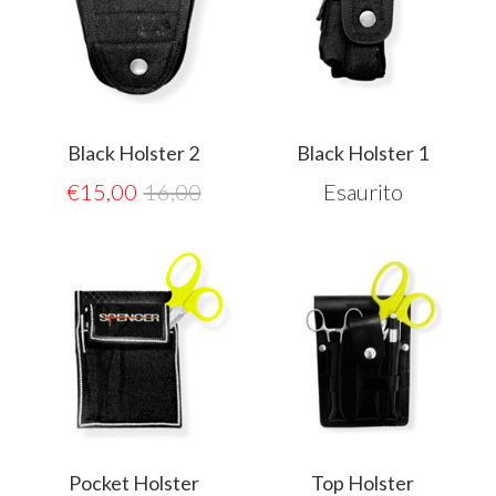
Black Holster 2
Black Holster 1
€
15,00
16,00
Esaurito
Pocket Holster
Top Holster