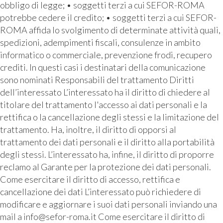
obbligo di legge; • soggetti terzi a cui SEFOR-ROMA
potrebbe cedere il credito; • soggetti terzi a cui SEFOR-
ROMA affida lo svolgimento di determinate attività quali,
spedizioni, adempimenti fiscali, consulenze in ambito
informatico o commerciale, prevenzione frodi, recupero
crediti. In questi casi i destinatari della comunicazione
sono nominati Responsabili del trattamento Diritti
dell’interessato L’interessato ha il diritto di chiedere al
titolare del trattamento l'accesso ai dati personali e la
rettifica o la cancellazione degli stessi e la limitazione del
trattamento. Ha, inoltre, il diritto di opporsi al
trattamento dei dati personali e il diritto alla portabilità
degli stessi. L’interessato ha, infine, il diritto di proporre
reclamo al Garante per la protezione dei dati personali.
Come esercitare il diritto di accesso, rettifica e
cancellazione dei dati L’interessato può richiedere di
modificare e aggiornare i suoi dati personali inviando una
mail a info@sefor-roma.it Come esercitare il diritto di