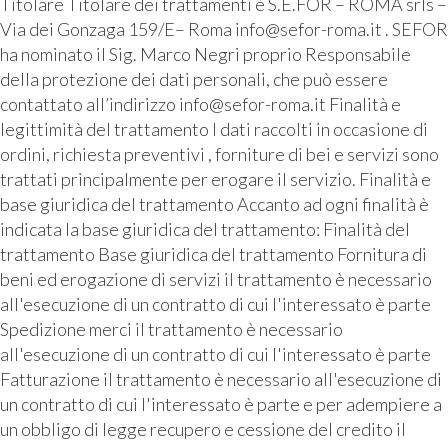
Titolare Titolare dei trattamenti è S.E.FOR – ROMA srls –
Via dei Gonzaga 159/E– Roma info@sefor-roma.it . SEFOR
ha nominato il Sig. Marco Negri proprio Responsabile
della protezione dei dati personali, che può essere
contattato all’indirizzo info@sefor-roma.it Finalità e
legittimità del trattamento I dati raccolti in occasione di
ordini, richiesta preventivi , forniture di bei e servizi sono
trattati principalmente per erogare il servizio. Finalità e
base giuridica del trattamento Accanto ad ogni finalità è
indicata la base giuridica del trattamento: Finalità del
trattamento Base giuridica del trattamento Fornitura di
beni ed erogazione di servizi il trattamento è necessario
all'esecuzione di un contratto di cui l'interessato è parte
Spedizione merci il trattamento è necessario
all'esecuzione di un contratto di cui l'interessato è parte
Fatturazione il trattamento è necessario all'esecuzione di
un contratto di cui l'interessato è parte e per adempiere a
un obbligo di legge recupero e cessione del credito il