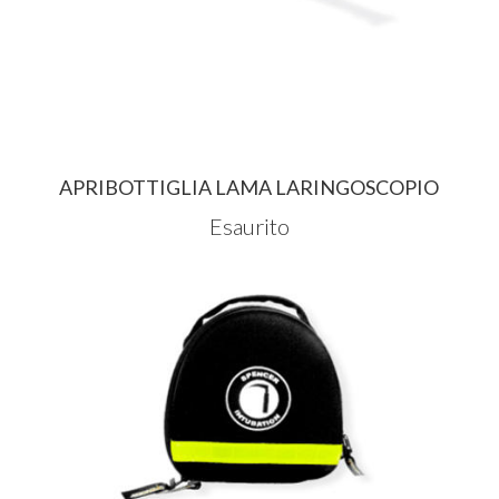
APRIBOTTIGLIA LAMA LARINGOSCOPIO
Esaurito