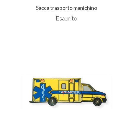
Sacca trasporto manichino
Esaurito