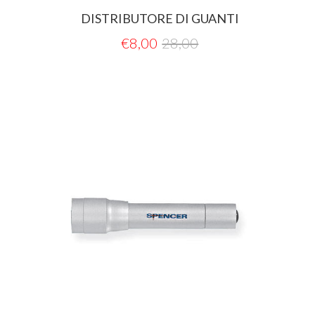
DISTRIBUTORE DI GUANTI
€
8,00
28,00