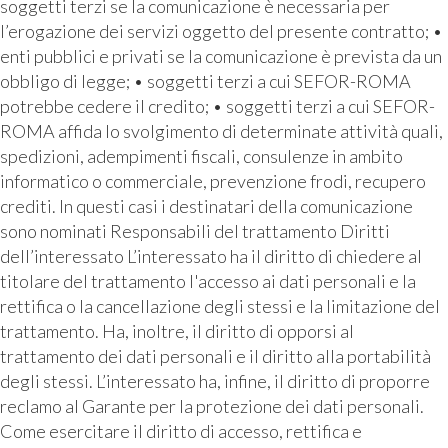
soggetti terzi se la comunicazione è necessaria per
l’erogazione dei servizi oggetto del presente contratto; •
enti pubblici e privati se la comunicazione è prevista da un
obbligo di legge; • soggetti terzi a cui SEFOR-ROMA
potrebbe cedere il credito; • soggetti terzi a cui SEFOR-
ROMA affida lo svolgimento di determinate attività quali,
spedizioni, adempimenti fiscali, consulenze in ambito
informatico o commerciale, prevenzione frodi, recupero
crediti. In questi casi i destinatari della comunicazione
sono nominati Responsabili del trattamento Diritti
dell’interessato L’interessato ha il diritto di chiedere al
titolare del trattamento l'accesso ai dati personali e la
rettifica o la cancellazione degli stessi e la limitazione del
trattamento. Ha, inoltre, il diritto di opporsi al
trattamento dei dati personali e il diritto alla portabilità
degli stessi. L’interessato ha, infine, il diritto di proporre
reclamo al Garante per la protezione dei dati personali.
Come esercitare il diritto di accesso, rettifica e