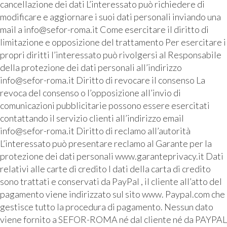
cancellazione dei dati L’interessato può richiedere di
modificare e aggiornare i suoi dati personali inviando una
mail a info@sefor-roma.it Come esercitare il diritto di
limitazione e opposizione del trattamento Per esercitare i
propri diritti l’interessato può rivolgersi al Responsabile
della protezione dei dati personali all’indirizzo
info@sefor-roma.it Diritto di revocare il consenso La
revoca del consenso o l’opposizione all’invio di
comunicazioni pubblicitarie possono essere esercitati
contattando il servizio clienti all’indirizzo email
info@sefor-roma.it Diritto di reclamo all’autorità
L’interessato può presentare reclamo al Garante per la
protezione dei dati personali www.garanteprivacy.it Dati
relativi alle carte di credito I dati della carta di credito
sono trattati e conservati da PayPal , il cliente all’atto del
pagamento viene indirizzato sul sito www. Paypal.com che
gestisce tutto la procedura di pagamento. Nessun dato
viene fornito a SEFOR-ROMA né dal cliente né da PAYPAL