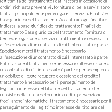
legittimità del trattamento I dati raccolti in occasione di
ordini, richiesta preventivi , forniture di bei e servizi sono
trattati principalmente per erogare il servizio. Finalità e
base giuridica del trattamento Accanto ad ogni finalità è
indicata la base giuridica del trattamento: Finalità del
trattamento Base giuridica del trattamento Fornitura di
beni ed erogazione di servizi il trattamento è necessario
all'esecuzione di un contratto di cui l'interessato è parte
Spedizione merci il trattamento è necessario
all'esecuzione di un contratto di cui l'interessato è parte
Fatturazione il trattamento è necessario all'esecuzione di
un contratto di cui l'interessato è parte e per adempiere a
un obbligo di legge recupero e cessione del credito il
trattamento è necessario per il perseguimento del
legittimo interesse del titolare del trattamento che
consiste nella tutela del proprio credito prevenzione
frodi, anche informatiche il trattamento è necessario per il
perseguimento del legittimo interesse del titolare del