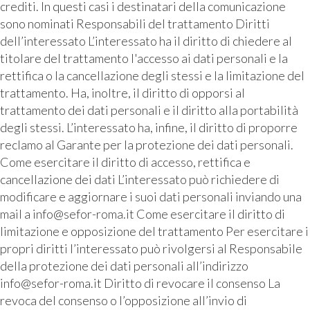
crediti. In questi casi i destinatari della comunicazione
sono nominati Responsabili del trattamento Diritti
dell’interessato L’interessato ha il diritto di chiedere al
titolare del trattamento l'accesso ai dati personali e la
rettifica o la cancellazione degli stessi e la limitazione del
trattamento. Ha, inoltre, il diritto di opporsi al
trattamento dei dati personali e il diritto alla portabilità
degli stessi. L’interessato ha, infine, il diritto di proporre
reclamo al Garante per la protezione dei dati personali.
Come esercitare il diritto di accesso, rettifica e
cancellazione dei dati L’interessato può richiedere di
modificare e aggiornare i suoi dati personali inviando una
mail a info@sefor-roma.it Come esercitare il diritto di
limitazione e opposizione del trattamento Per esercitare i
propri diritti l’interessato può rivolgersi al Responsabile
della protezione dei dati personali all’indirizzo
info@sefor-roma.it Diritto di revocare il consenso La
revoca del consenso o l’opposizione all’invio di