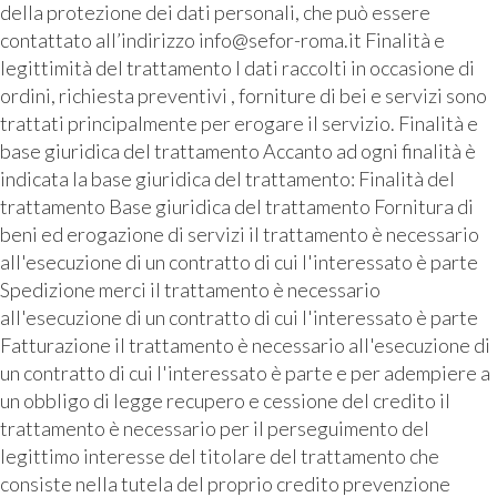
della protezione dei dati personali, che può essere
contattato all’indirizzo info@sefor-roma.it Finalità e
legittimità del trattamento I dati raccolti in occasione di
ordini, richiesta preventivi , forniture di bei e servizi sono
trattati principalmente per erogare il servizio. Finalità e
base giuridica del trattamento Accanto ad ogni finalità è
indicata la base giuridica del trattamento: Finalità del
trattamento Base giuridica del trattamento Fornitura di
beni ed erogazione di servizi il trattamento è necessario
all'esecuzione di un contratto di cui l'interessato è parte
Spedizione merci il trattamento è necessario
all'esecuzione di un contratto di cui l'interessato è parte
Fatturazione il trattamento è necessario all'esecuzione di
un contratto di cui l'interessato è parte e per adempiere a
un obbligo di legge recupero e cessione del credito il
trattamento è necessario per il perseguimento del
legittimo interesse del titolare del trattamento che
consiste nella tutela del proprio credito prevenzione