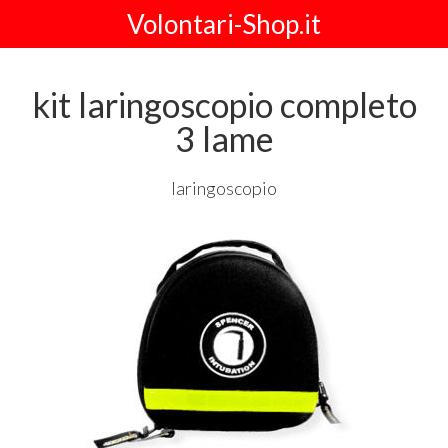
Volontari-Shop.it
kit laringoscopio completo
3 lame
laringoscopio