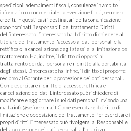
spedizioni, adempimenti fiscali, consulenze in ambito
informatico o commerciale, prevenzione frodi, recupero
crediti. In questi casi i destinatari della comunicazione
sono nominati Responsabili del trattamento Diritti
dell’interessato L’interessato ha il diritto di chiedere al
titolare del trattamento l'accesso ai dati personali e la
rettifica o la cancellazione degli stessi e la limitazione del
trattamento. Ha, inoltre, il diritto di opporsi al
trattamento dei dati personali e il diritto alla portabilità
degli stessi. L’interessato ha, infine, il diritto di proporre
reclamo al Garante per la protezione dei dati personali.
Come esercitare il diritto di accesso, rettifica e
cancellazione dei dati L’interessato può richiedere di
modificare e aggiornare i suoi dati personali inviando una
mail a info@sefor-roma.it Come esercitare il diritto di
limitazione e opposizione del trattamento Per esercitare i
propri diritti l’interessato può rivolgersi al Responsabile
della protezione dei dati personali all’indirizzo