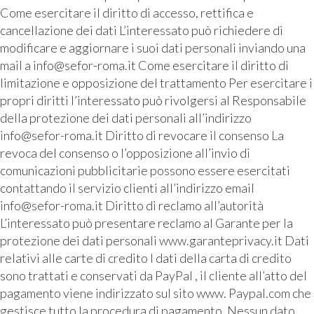
Come esercitare il diritto di accesso, rettifica e
cancellazione dei dati L’interessato può richiedere di
modificare e aggiornare i suoi dati personali inviando una
mail a info@sefor-roma.it Come esercitare il diritto di
limitazione e opposizione del trattamento Per esercitare i
propri diritti l’interessato può rivolgersi al Responsabile
della protezione dei dati personali all’indirizzo
info@sefor-roma.it Diritto di revocare il consenso La
revoca del consenso o l’opposizione all’invio di
comunicazioni pubblicitarie possono essere esercitati
contattando il servizio clienti all’indirizzo email
info@sefor-roma.it Diritto di reclamo all’autorità
L’interessato può presentare reclamo al Garante per la
protezione dei dati personali www.garanteprivacy.it Dati
relativi alle carte di credito I dati della carta di credito
sono trattati e conservati da PayPal , il cliente all’atto del
pagamento viene indirizzato sul sito www. Paypal.com che
gestisce tutto la procedura di pagamento. Nessun dato