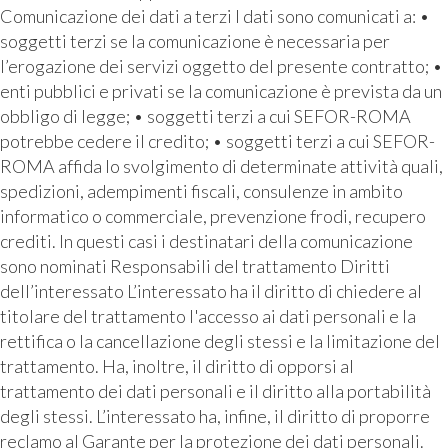
Comunicazione dei dati a terzi I dati sono comunicati a: •
soggetti terzi se la comunicazione è necessaria per
l’erogazione dei servizi oggetto del presente contratto; •
enti pubblici e privati se la comunicazione è prevista da un
obbligo di legge; • soggetti terzi a cui SEFOR-ROMA
potrebbe cedere il credito; • soggetti terzi a cui SEFOR-
ROMA affida lo svolgimento di determinate attività quali,
spedizioni, adempimenti fiscali, consulenze in ambito
informatico o commerciale, prevenzione frodi, recupero
crediti. In questi casi i destinatari della comunicazione
sono nominati Responsabili del trattamento Diritti
dell’interessato L’interessato ha il diritto di chiedere al
titolare del trattamento l'accesso ai dati personali e la
rettifica o la cancellazione degli stessi e la limitazione del
trattamento. Ha, inoltre, il diritto di opporsi al
trattamento dei dati personali e il diritto alla portabilità
degli stessi. L’interessato ha, infine, il diritto di proporre
reclamo al Garante per la protezione dei dati personali.