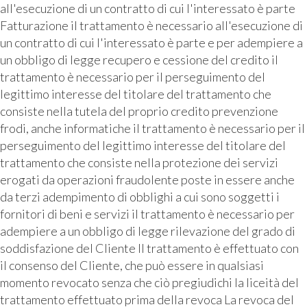
all'esecuzione di un contratto di cui l'interessato è parte
Fatturazione il trattamento è necessario all'esecuzione di
un contratto di cui l'interessato è parte e per adempiere a
un obbligo di legge recupero e cessione del credito il
trattamento è necessario per il perseguimento del
legittimo interesse del titolare del trattamento che
consiste nella tutela del proprio credito prevenzione
frodi, anche informatiche il trattamento è necessario per il
perseguimento del legittimo interesse del titolare del
trattamento che consiste nella protezione dei servizi
erogati da operazioni fraudolente poste in essere anche
da terzi adempimento di obblighi a cui sono soggetti i
fornitori di beni e servizi il trattamento è necessario per
adempiere a un obbligo di legge rilevazione del grado di
soddisfazione del Cliente Il trattamento è effettuato con
il consenso del Cliente, che può essere in qualsiasi
momento revocato senza che ciò pregiudichi la liceità del
trattamento effettuato prima della revoca La revoca del