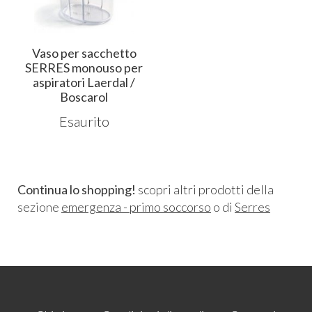
Vaso per sacchetto
SERRES monouso per
aspiratori Laerdal /
Boscarol
Esaurito
Continua lo shopping!
scopri altri prodotti della
sezione
emergenza - primo soccorso
o di
Serres