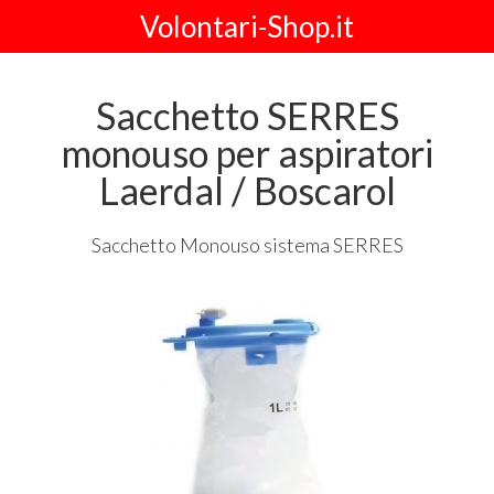
Volontari-Shop.it
Sacchetto SERRES
monouso per aspiratori
Laerdal / Boscarol
Sacchetto Monouso sistema
SERRES