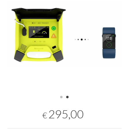
295,00
€