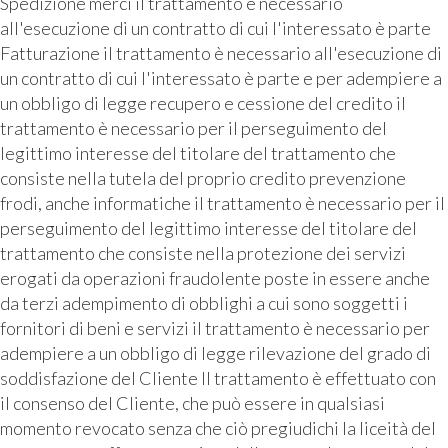
Spedizione merci il trattamento è necessario
all'esecuzione di un contratto di cui l'interessato è parte
Fatturazione il trattamento è necessario all'esecuzione di
un contratto di cui l'interessato è parte e per adempiere a
un obbligo di legge recupero e cessione del credito il
trattamento è necessario per il perseguimento del
legittimo interesse del titolare del trattamento che
consiste nella tutela del proprio credito prevenzione
frodi, anche informatiche il trattamento è necessario per il
perseguimento del legittimo interesse del titolare del
trattamento che consiste nella protezione dei servizi
erogati da operazioni fraudolente poste in essere anche
da terzi adempimento di obblighi a cui sono soggetti i
fornitori di beni e servizi il trattamento è necessario per
adempiere a un obbligo di legge rilevazione del grado di
soddisfazione del Cliente Il trattamento è effettuato con
il consenso del Cliente, che può essere in qualsiasi
momento revocato senza che ciò pregiudichi la liceità del