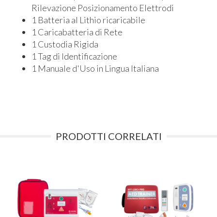
Rilevazione Posizionamento Elettrodi
1 Batteria al Lithio ricaricabile
1 Caricabatteria di Rete
1 Custodia Rigida
1 Tag di Identificazione
1 Manuale d'Uso in Lingua Italiana
PRODOTTI CORRELATI