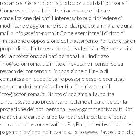
reclamo al Garante per la protezione dei dati personali.
Come esercitare il diritto di accesso, rettifica e
cancellazione dei dati L’interessato può richiedere di
modificare e aggiornare i suoi dati personali inviando una
mail a info@sefor-roma.it Come esercitare il diritto di
limitazione e opposizione del trattamento Per esercitare i
propri diritti l’interessato può rivolgersi al Responsabile
della protezione dei dati personali all’indirizzo
info@sefor-roma.it Diritto di revocare il consenso La
revoca del consenso o l’opposizione all’invio di
comunicazioni pubblicitarie possono essere esercitati
contattando il servizio clienti all’indirizzo email
info@sefor-roma.it Diritto di reclamo all’autorità
L’interessato può presentare reclamo al Garante per la
protezione dei dati personali www.garanteprivacy.it Dati
relativi alle carte di credito I dati della carta di credito
sono trattati e conservati da PayPal , il cliente all’atto del
pagamento viene indirizzato sul sito www. Paypal.com che