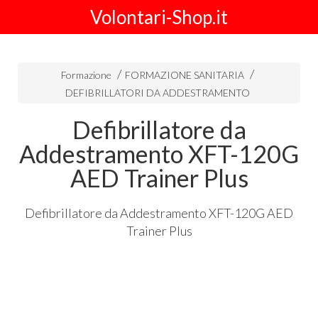
Volontari-Shop.it
Formazione
FORMAZIONE SANITARIA
DEFIBRILLATORI DA ADDESTRAMENTO
Defibrillatore da
Addestramento XFT-120G
AED Trainer Plus
Defibrillatore da Addestramento
XFT
-120G
AED
Trainer Plus