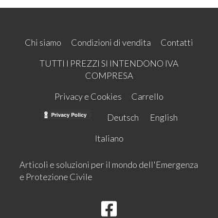
Chi siamo
Condizioni di vendita
Contatti
TUTTI I PREZZI SI INTENDONO IVA
COMPRESA
Privacy e Cookies
Carrello
Deutsch
English
Italiano
Articoli e soluzioni per il mondo dell'Emergenza
e Protezione Civile