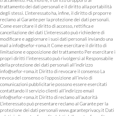
trattamento dei dati personali e il diritto alla portabilità
degli stessi. L’interessato ha, infine, il diritto di proporre
reclamo al Garante per la protezione dei dati personali.
Come esercitare il diritto di accesso, rettifica e
cancellazione dei dati L’interessato può richiedere di
modificare e aggiornare i suoi dati personali inviando una
mail a info@sefor-roma.it Come esercitare il diritto di
limitazione e opposizione del trattamento Per esercitare i
propri diritti l’interessato può rivolgersi al Responsabile
della protezione dei dati personali all’indirizzo
info@sefor-roma.it Diritto di revocare il consenso La
revoca del consenso o l’opposizione all’invio di
comunicazioni pubblicitarie possono essere esercitati
contattando il servizio clienti all’indirizzo email
info@sefor-roma.it Diritto di reclamo all’autorità
L’interessato può presentare reclamo al Garante per la
protezione dei dati personali www.garanteprivacy.it Dati