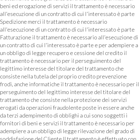
beni ed erogazione di servizi il trattamento è necessario
all'esecuzione di un contratto di cui l'interessato è parte
Spedizione merci il trattamento è necessario
all'esecuzione di un contratto di cui l'interessato è parte
Fatturazione il trattamento è necessario all'esecuzione di
un contratto di cui l'interessato è parte e per adempiere a
un obbligo di legge recupero e cessione del credito il
trattamento è necessario per il perseguimento del
legittimo interesse del titolare del trattamento che
consiste nella tutela del proprio credito prevenzione
frodi, anche informatiche il trattamento è necessario per il
perseguimento del legittimo interesse del titolare del
trattamento che consiste nella protezione dei servizi
erogati da operazioni fraudolente poste in essere anche
da terzi adempimento di obblighi a cui sono soggetti i
fornitori di beni e servizi il trattamento è necessario per
adempiere a un obbligo di legge rilevazione del grado di
soddisfazione del Cliente Il trattamento è effettuato con