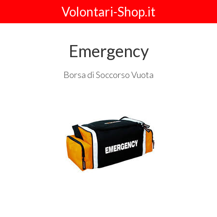
Volontari-Shop.it
Emergency
Borsa di Soccorso Vuota