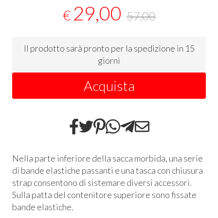
29,00
€
57,00
Il prodotto sarà pronto per la spedizione in 15
giorni
Acquista
Nella parte inferiore della sacca morbida, una serie
di bande elastiche passanti e una tasca con chiusura
strap consentono di sistemare diversi accessori.
Sulla patta del contenitore superiore sono fissate
bande elastiche.