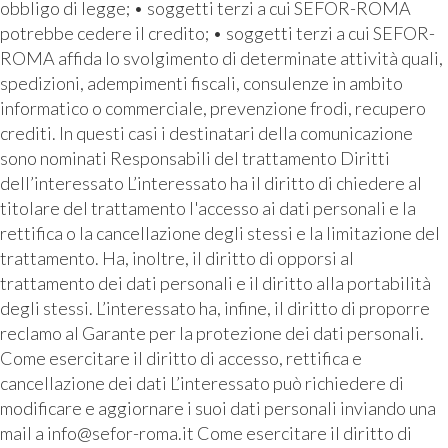
obbligo di legge; • soggetti terzi a cui SEFOR-ROMA
potrebbe cedere il credito; • soggetti terzi a cui SEFOR-
ROMA affida lo svolgimento di determinate attività quali,
spedizioni, adempimenti fiscali, consulenze in ambito
informatico o commerciale, prevenzione frodi, recupero
crediti. In questi casi i destinatari della comunicazione
sono nominati Responsabili del trattamento Diritti
dell’interessato L’interessato ha il diritto di chiedere al
titolare del trattamento l'accesso ai dati personali e la
rettifica o la cancellazione degli stessi e la limitazione del
trattamento. Ha, inoltre, il diritto di opporsi al
trattamento dei dati personali e il diritto alla portabilità
degli stessi. L’interessato ha, infine, il diritto di proporre
reclamo al Garante per la protezione dei dati personali.
Come esercitare il diritto di accesso, rettifica e
cancellazione dei dati L’interessato può richiedere di
modificare e aggiornare i suoi dati personali inviando una
mail a info@sefor-roma.it Come esercitare il diritto di