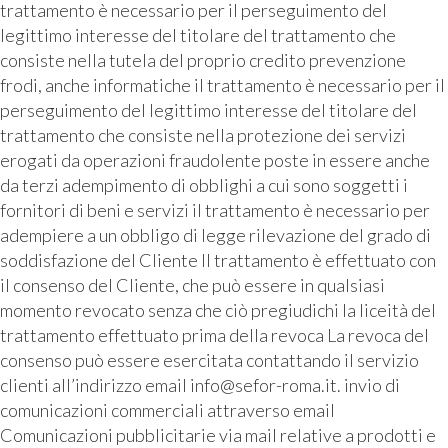
trattamento è necessario per il perseguimento del
legittimo interesse del titolare del trattamento che
consiste nella tutela del proprio credito prevenzione
frodi, anche informatiche il trattamento è necessario per il
perseguimento del legittimo interesse del titolare del
trattamento che consiste nella protezione dei servizi
erogati da operazioni fraudolente poste in essere anche
da terzi adempimento di obblighi a cui sono soggetti i
fornitori di beni e servizi il trattamento è necessario per
adempiere a un obbligo di legge rilevazione del grado di
soddisfazione del Cliente Il trattamento è effettuato con
il consenso del Cliente, che può essere in qualsiasi
momento revocato senza che ciò pregiudichi la liceità del
trattamento effettuato prima della revoca La revoca del
consenso può essere esercitata contattando il servizio
clienti all’indirizzo email info@sefor-roma.it. invio di
comunicazioni commerciali attraverso email
Comunicazioni pubblicitarie via mail relative a prodotti e