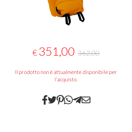
351,00
€
362,00
Il prodotto non è attualmente disponibile per
l'acquisto.