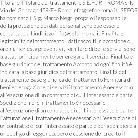
Titolare Titolare dei trattamenti è S.E.FOR – ROMA srls –
Via dei Gonzaga 159/E– Roma info@sefor-roma.it . SEFOR
ha nominato il Sig. Marco Negri proprio Responsabile
della protezione dei dati personali, che può essere
contattato all’indirizzo info@sefor-roma.it Finalità e
legittimità del trattamento I dati raccolti in occasione di
ordini, richiesta preventivi , forniture di bei e servizi sono
trattati principalmente per erogare il servizio. Finalità e
base giuridica del trattamento Accanto ad ogni finalità è
indicata la base giuridica del trattamento: Finalità del
trattamento Base giuridica del trattamento Fornitura di
beni ed erogazione di servizi il trattamento è necessario
all'esecuzione di un contratto di cui l'interessato è parte
Spedizione merci il trattamento è necessario
all'esecuzione di un contratto di cui l'interessato è parte
Fatturazione il trattamento è necessario all'esecuzione di
un contratto di cui l'interessato è parte e per adempiere a
un obbligo di legge recupero e cessione del credito il