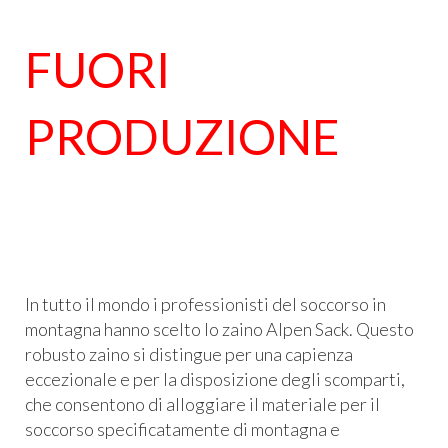
FUORI
PRODUZIONE
In tutto il mondo i professionisti del soccorso in
montagna hanno scelto lo zaino Alpen Sack. Questo
robusto zaino si distingue per una capienza
eccezionale e per la disposizione degli scomparti,
che consentono di alloggiare il materiale per il
soccorso specificatamente di montagna e