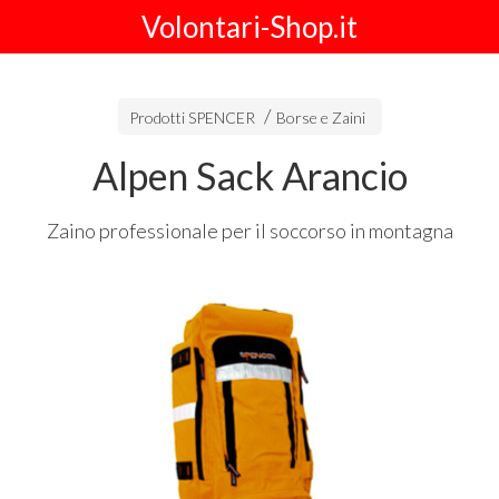
Volontari-Shop.it
Prodotti SPENCER
Borse e Zaini
Alpen Sack Arancio
Zaino professionale per il soccorso in montagna