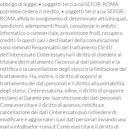
obbligo di legge; • soggetti terzi a cui SEFOR-ROMA
potrebbe cedere il credito; • soggetti terzi a cui SEFOR-
ROMA affida lo svolgimento di determinate attività quali,
spedizioni, adempimenti fiscali, consulenze in ambito
informatico o commerciale, prevenzione frodi, recupero
crediti. In questi casi i destinatari della comunicazione
sono nominati Responsabili del trattamento Diritti
dell’interessato L’interessato ha il diritto di chiedere al
titolare del trattamento l'accesso ai dati personali e la
rettifica o la cancellazione degli stessi e la limitazione del
trattamento. Ha, inoltre, il diritto di opporsi al
trattamento dei dati personali e il diritto alla portabilità
degli stessi. L’interessato ha, infine, il diritto di proporre
reclamo al Garante per la protezione dei dati personali.
Come esercitare il diritto di accesso, rettifica e
cancellazione dei dati L’interessato può richiedere di
modificare e aggiornare i suoi dati personali inviando una
mail a info@sefor-roma.it Come esercitare il diritto di