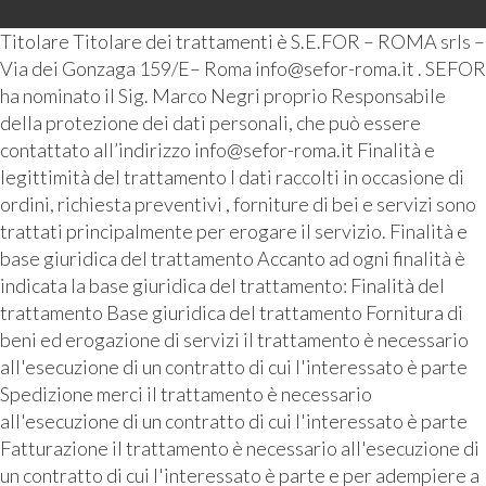
Titolare Titolare dei trattamenti è S.E.FOR – ROMA srls –
Via dei Gonzaga 159/E– Roma info@sefor-roma.it . SEFOR
ha nominato il Sig. Marco Negri proprio Responsabile
della protezione dei dati personali, che può essere
contattato all’indirizzo info@sefor-roma.it Finalità e
legittimità del trattamento I dati raccolti in occasione di
ordini, richiesta preventivi , forniture di bei e servizi sono
trattati principalmente per erogare il servizio. Finalità e
base giuridica del trattamento Accanto ad ogni finalità è
indicata la base giuridica del trattamento: Finalità del
trattamento Base giuridica del trattamento Fornitura di
beni ed erogazione di servizi il trattamento è necessario
all'esecuzione di un contratto di cui l'interessato è parte
Spedizione merci il trattamento è necessario
all'esecuzione di un contratto di cui l'interessato è parte
Fatturazione il trattamento è necessario all'esecuzione di
un contratto di cui l'interessato è parte e per adempiere a