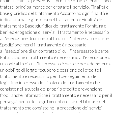
ordini, richiesta preventivi , forniture di bei e servizi sono
trattati principalmente per erogare il servizio. Finalità e
base giuridica del trattamento Accanto ad ogni finalità è
indicata la base giuridica del trattamento: Finalità del
trattamento Base giuridica del trattamento Fornitura di
beni ed erogazione di servizi il trattamento è necessario
all'esecuzione di un contratto di cui l'interessato è parte
Spedizione merci il trattamento è necessario
all'esecuzione di un contratto di cui l'interessato è parte
Fatturazione il trattamento è necessario all'esecuzione di
un contratto di cui l'interessato è parte e per adempiere a
un obbligo di legge recupero e cessione del credito il
trattamento è necessario per il perseguimento del
legittimo interesse del titolare del trattamento che
consiste nella tutela del proprio credito prevenzione
frodi, anche informatiche il trattamento è necessario per il
perseguimento del legittimo interesse del titolare del
trattamento che consiste nella protezione dei servizi