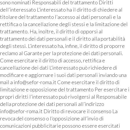
sono nominati Responsabili del trattamento Diritti
dell’interessato L’interessato ha il diritto di chiedere al
titolare del trattamento l'accesso ai dati personali e la
rettifica o la cancellazione degli stessi e la limitazione del
trattamento. Ha, inoltre, il diritto di opporsi al
trattamento dei dati personali e il diritto alla portabilità
degli stessi. L’interessato ha, infine, il diritto di proporre
reclamo al Garante per la protezione dei dati personali.
Come esercitare il diritto di accesso, rettifica e
cancellazione dei dati L’interessato può richiedere di
modificare e aggiornare i suoi dati personali inviando una
mail a info@sefor-roma.it Come esercitare il diritto di
limitazione e opposizione del trattamento Per esercitare i
propri diritti l’interessato può rivolgersi al Responsabile
della protezione dei dati personali all’indirizzo
info@sefor-roma.it Diritto di revocare il consenso La
revoca del consenso o l’opposizione all’invio di
comunicazioni pubblicitarie possono essere esercitati