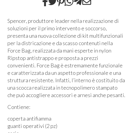
Spencer, produttore leader nella realizzazione di
soluzioni per il primo intervento e soccorso,
presenta una nuova collezione di kit multifunzionali
per la districazione e da scasso contenuti nella
Force Bag, realizzata da mani esperte in nylon
Ripstop antistrappo e proposta a prezzi
convenienti. Force Bag è estremamente funzionale
e caratterizzata da un aspetto professionale e una
struttura resistente. Infatti, l’interno è costituito da
una scocca realizzata in tecnopolimero stampato
che può accogliere accessori e arnesi anche pesanti.
Contiene:
coperta antifiamma
guanti operativi (2 pz)