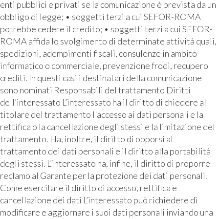
enti pubblici e privati se la comunicazione è prevista da un
obbligo di legge; • soggetti terzi a cui SEFOR-ROMA
potrebbe cedere il credito; • soggetti terzi a cui SEFOR-
ROMA affida lo svolgimento di determinate attività quali,
spedizioni, adempimenti fiscali, consulenze in ambito
informatico o commerciale, prevenzione frodi, recupero
crediti. In questi casi i destinatari della comunicazione
sono nominati Responsabili del trattamento Diritti
dell’interessato L’interessato ha il diritto di chiedere al
titolare del trattamento l'accesso ai dati personali e la
rettifica o la cancellazione degli stessi e la limitazione del
trattamento. Ha, inoltre, il diritto di opporsi al
trattamento dei dati personali e il diritto alla portabilità
degli stessi. L’interessato ha, infine, il diritto di proporre
reclamo al Garante per la protezione dei dati personali.
Come esercitare il diritto di accesso, rettifica e
cancellazione dei dati L’interessato può richiedere di
modificare e aggiornare i suoi dati personali inviando una