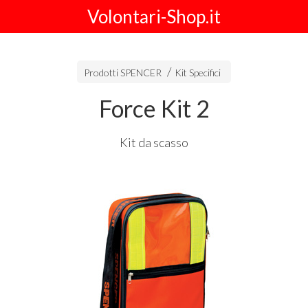
Volontari-Shop.it
Prodotti SPENCER
Kit Specifici
Force Kit 2
Kit da scasso