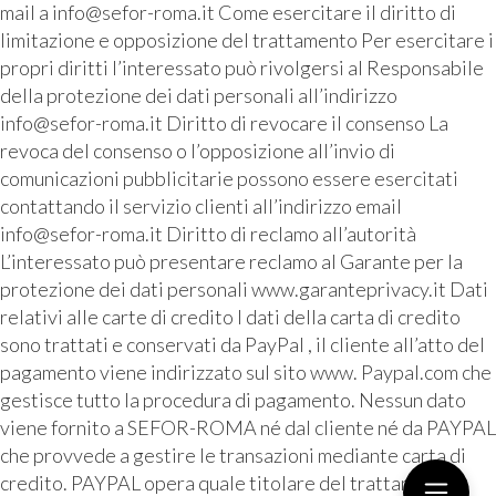
mail a info@sefor-roma.it Come esercitare il diritto di
limitazione e opposizione del trattamento Per esercitare i
propri diritti l’interessato può rivolgersi al Responsabile
della protezione dei dati personali all’indirizzo
info@sefor-roma.it Diritto di revocare il consenso La
revoca del consenso o l’opposizione all’invio di
comunicazioni pubblicitarie possono essere esercitati
contattando il servizio clienti all’indirizzo email
info@sefor-roma.it Diritto di reclamo all’autorità
L’interessato può presentare reclamo al Garante per la
protezione dei dati personali www.garanteprivacy.it Dati
relativi alle carte di credito I dati della carta di credito
sono trattati e conservati da PayPal , il cliente all’atto del
pagamento viene indirizzato sul sito www. Paypal.com che
gestisce tutto la procedura di pagamento. Nessun dato
viene fornito a SEFOR-ROMA né dal cliente né da PAYPAL
che provvede a gestire le transazioni mediante carta di
credito. PAYPAL opera quale titolare del trattamento