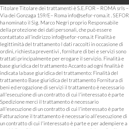
Titolare Titolare dei trattamenti è S.E.FOR – ROMA srls –
Via dei Gonzaga 159/E– Roma info@sefor-roma.it . SEFOR
ha nominato il Sig. Marco Negri proprio Responsabile
della protezione dei dati personali, che può essere
contattato all’indirizzo info@sefor-roma.it Finalità e
legittimità del trattamento I dati raccolti in occasione di
ordini, richiesta preventivi , forniture di bei e servizi sono
trattati principalmente per erogare il servizio. Finalità e
base giuridica del trattamento Accanto ad ogni finalità è
indicata la base giuridica del trattamento: Finalità del
trattamento Base giuridica del trattamento Fornitura di
beni ed erogazione di servizi il trattamento è necessario
all'esecuzione di un contratto di cui l'interessato è parte
Spedizione merci il trattamento è necessario
all'esecuzione di un contratto di cui l'interessato è parte
Fatturazione il trattamento è necessario all'esecuzione di
un contratto di cui l'interessato è parte e per adempiere a