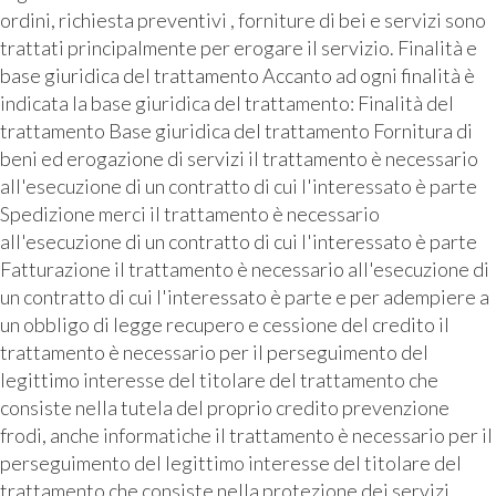
ordini, richiesta preventivi , forniture di bei e servizi sono
trattati principalmente per erogare il servizio. Finalità e
base giuridica del trattamento Accanto ad ogni finalità è
indicata la base giuridica del trattamento: Finalità del
trattamento Base giuridica del trattamento Fornitura di
beni ed erogazione di servizi il trattamento è necessario
all'esecuzione di un contratto di cui l'interessato è parte
Spedizione merci il trattamento è necessario
all'esecuzione di un contratto di cui l'interessato è parte
Fatturazione il trattamento è necessario all'esecuzione di
un contratto di cui l'interessato è parte e per adempiere a
un obbligo di legge recupero e cessione del credito il
trattamento è necessario per il perseguimento del
legittimo interesse del titolare del trattamento che
consiste nella tutela del proprio credito prevenzione
frodi, anche informatiche il trattamento è necessario per il
perseguimento del legittimo interesse del titolare del
trattamento che consiste nella protezione dei servizi