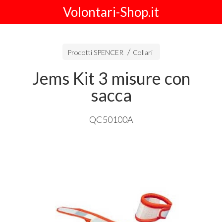
Volontari-Shop.it
Prodotti SPENCER
Collari
Jems Kit 3 misure con
sacca
QC50100A