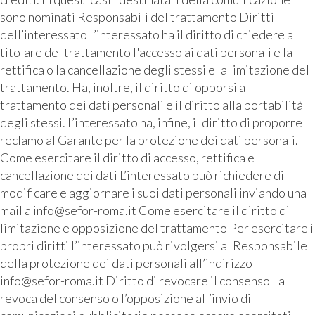
sono nominati Responsabili del trattamento Diritti
dell’interessato L’interessato ha il diritto di chiedere al
titolare del trattamento l'accesso ai dati personali e la
rettifica o la cancellazione degli stessi e la limitazione del
trattamento. Ha, inoltre, il diritto di opporsi al
trattamento dei dati personali e il diritto alla portabilità
degli stessi. L’interessato ha, infine, il diritto di proporre
reclamo al Garante per la protezione dei dati personali.
Come esercitare il diritto di accesso, rettifica e
cancellazione dei dati L’interessato può richiedere di
modificare e aggiornare i suoi dati personali inviando una
mail a info@sefor-roma.it Come esercitare il diritto di
limitazione e opposizione del trattamento Per esercitare i
propri diritti l’interessato può rivolgersi al Responsabile
della protezione dei dati personali all’indirizzo
info@sefor-roma.it Diritto di revocare il consenso La
revoca del consenso o l’opposizione all’invio di