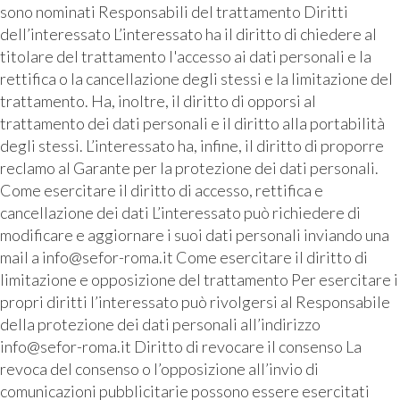
sono nominati Responsabili del trattamento Diritti
dell’interessato L’interessato ha il diritto di chiedere al
titolare del trattamento l'accesso ai dati personali e la
rettifica o la cancellazione degli stessi e la limitazione del
trattamento. Ha, inoltre, il diritto di opporsi al
trattamento dei dati personali e il diritto alla portabilità
degli stessi. L’interessato ha, infine, il diritto di proporre
reclamo al Garante per la protezione dei dati personali.
Come esercitare il diritto di accesso, rettifica e
cancellazione dei dati L’interessato può richiedere di
modificare e aggiornare i suoi dati personali inviando una
mail a info@sefor-roma.it Come esercitare il diritto di
limitazione e opposizione del trattamento Per esercitare i
propri diritti l’interessato può rivolgersi al Responsabile
della protezione dei dati personali all’indirizzo
info@sefor-roma.it Diritto di revocare il consenso La
revoca del consenso o l’opposizione all’invio di
comunicazioni pubblicitarie possono essere esercitati