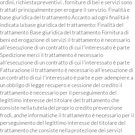
ordini, richiesta preventivi , forniture di bei e servizi sono
trattati principalmente per erogare il servizio. Finalità e
base giuridica del trattamento Accanto ad ogni finalità è
indicata la base giuridica del trattamento: Finalità del
trattamento Base giuridica del trattamento Fornitura di
beni ed erogazione di servizi il trattamento è necessario
all'esecuzione di un contratto di cui l'interessato è parte
Spedizione merci il trattamento è necessario
all'esecuzione di un contratto di cui l'interessato è parte
Fatturazione il trattamento è necessario all'esecuzione di
un contratto di cui l'interessato è parte e per adempiere a
un obbligo di legge recupero e cessione del credito il
trattamento è necessario per il perseguimento del
legittimo interesse del titolare del trattamento che
consiste nella tutela del proprio credito prevenzione
frodi, anche informatiche il trattamento è necessario per il
perseguimento del legittimo interesse del titolare del
trattamento che consiste nella protezione dei servizi