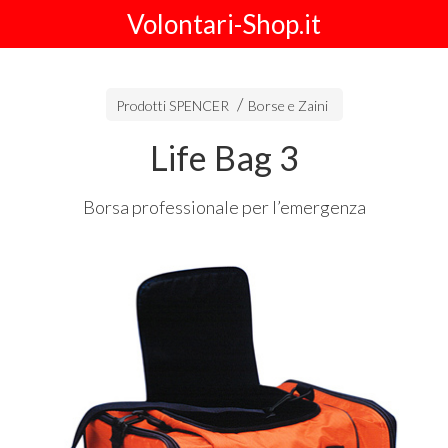
Volontari-Shop.it
Prodotti SPENCER
Borse e Zaini
Life Bag 3
Borsa professionale per l’emergenza