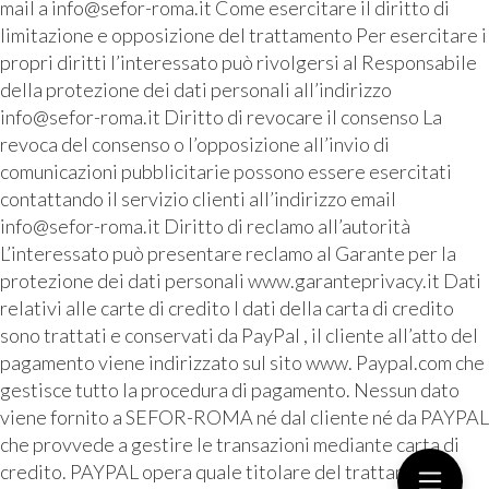
mail a info@sefor-roma.it Come esercitare il diritto di
limitazione e opposizione del trattamento Per esercitare i
propri diritti l’interessato può rivolgersi al Responsabile
della protezione dei dati personali all’indirizzo
info@sefor-roma.it Diritto di revocare il consenso La
revoca del consenso o l’opposizione all’invio di
comunicazioni pubblicitarie possono essere esercitati
contattando il servizio clienti all’indirizzo email
info@sefor-roma.it Diritto di reclamo all’autorità
L’interessato può presentare reclamo al Garante per la
protezione dei dati personali www.garanteprivacy.it Dati
relativi alle carte di credito I dati della carta di credito
sono trattati e conservati da PayPal , il cliente all’atto del
pagamento viene indirizzato sul sito www. Paypal.com che
gestisce tutto la procedura di pagamento. Nessun dato
viene fornito a SEFOR-ROMA né dal cliente né da PAYPAL
che provvede a gestire le transazioni mediante carta di
credito. PAYPAL opera quale titolare del trattamento