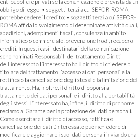
enti pubblici e privati se la comunicazione è prevista da un
obbligo di legge; • soggetti terzi a cui SEFOR-ROMA
potrebbe cedere il credito; • soggetti terzi a cui SEFOR-
ROMA affida lo svolgimento di determinate attività quali,
spedizioni, adempimenti fiscali, consulenze in ambito
informatico o commerciale, prevenzione frodi, recupero
crediti. In questi casi i destinatari della comunicazione
sono nominati Responsabili del trattamento Diritti
dell’interessato L’interessato ha il diritto di chiedere al
titolare del trattamento l'accesso ai dati personali e la
rettifica o la cancellazione degli stessi e la limitazione del
trattamento. Ha, inoltre, il diritto di opporsi al
trattamento dei dati personali e il diritto alla portabilità
degli stessi. L’interessato ha, infine, il diritto di proporre
reclamo al Garante per la protezione dei dati personali.
Come esercitare il diritto di accesso, rettifica e
cancellazione dei dati L’interessato può richiedere di
modificare e aggiornare i suoi dati personali inviando una