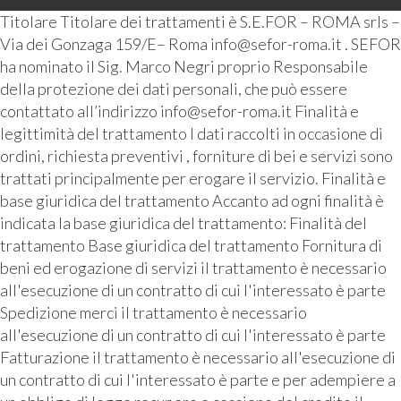
Titolare Titolare dei trattamenti è S.E.FOR – ROMA srls –
Via dei Gonzaga 159/E– Roma info@sefor-roma.it . SEFOR
ha nominato il Sig. Marco Negri proprio Responsabile
della protezione dei dati personali, che può essere
contattato all’indirizzo info@sefor-roma.it Finalità e
legittimità del trattamento I dati raccolti in occasione di
ordini, richiesta preventivi , forniture di bei e servizi sono
trattati principalmente per erogare il servizio. Finalità e
base giuridica del trattamento Accanto ad ogni finalità è
indicata la base giuridica del trattamento: Finalità del
trattamento Base giuridica del trattamento Fornitura di
beni ed erogazione di servizi il trattamento è necessario
all'esecuzione di un contratto di cui l'interessato è parte
Spedizione merci il trattamento è necessario
all'esecuzione di un contratto di cui l'interessato è parte
Fatturazione il trattamento è necessario all'esecuzione di
un contratto di cui l'interessato è parte e per adempiere a