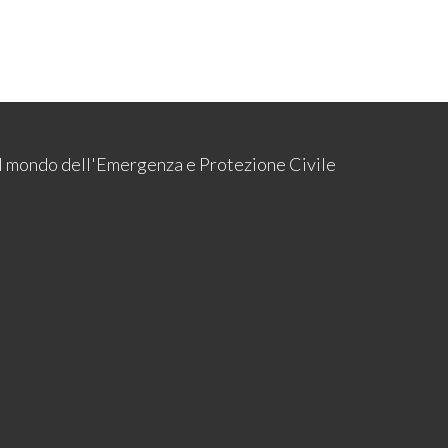
 il mondo dell'Emergenza e Protezione Civile