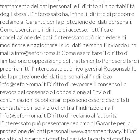
trattamento dei dati personali e il diritto alla portabilità
degli stessi. L’interessato ha, infine, il diritto di proporre
reclamo al Garante per la protezione dei dati personali.
Come esercitare il diritto di accesso, rettifica e
cancellazione dei dati L’interessato può richiedere di
modificare e aggiornare i suoi dati personali inviando una
mail a info@sefor-roma.it Come esercitare il diritto di
limitazione e opposizione del trattamento Per esercitare i
propri diritti l’interessato può rivolgersi al Responsabile
della protezione dei dati personali all’indirizzo
info@sefor-roma.it Diritto di revocare il consenso La
revoca del consenso o l’opposizione all’invio di
comunicazioni pubblicitarie possono essere esercitati
contattando il servizio clienti all’indirizzo email
info@sefor-roma.it Diritto di reclamo all’autorità
L’interessato può presentare reclamo al Garante per la
protezione dei dati personali www.garanteprivacy.it Dati
relativi alle carte di credito I dati della carta di credito