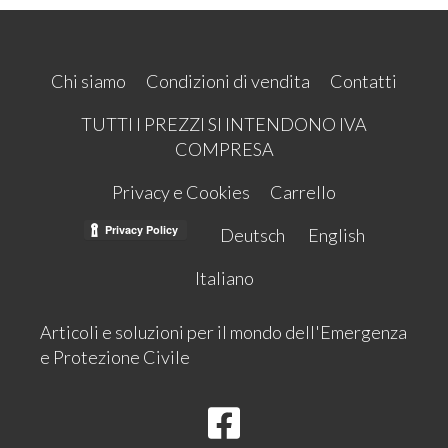
Chi siamo
Condizioni di vendita
Contatti
TUTTI I PREZZI SI INTENDONO IVA
COMPRESA
Privacy e Cookies
Carrello
Deutsch
English
Italiano
Articoli e soluzioni per il mondo dell'Emergenza
e Protezione Civile