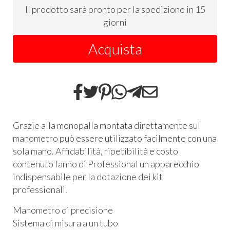
Il prodotto sarà pronto per la spedizione in 15
giorni
Acquista
Grazie alla monopalla montata direttamente sul
manometro può essere utilizzato facilmente con una
sola mano. Affidabilità, ripetibilità e costo
contenuto fanno di Professional un apparecchio
indispensabile per la dotazione dei kit
professionali.
Manometro di precisione
Sistema di misura a un tubo