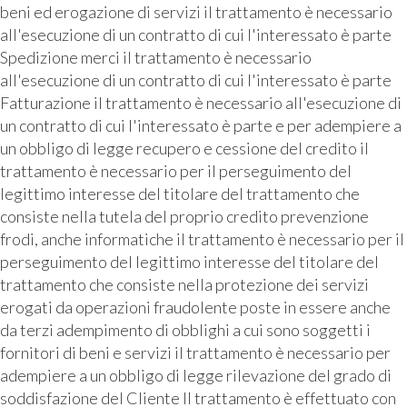
beni ed erogazione di servizi il trattamento è necessario
all'esecuzione di un contratto di cui l'interessato è parte
Spedizione merci il trattamento è necessario
all'esecuzione di un contratto di cui l'interessato è parte
Fatturazione il trattamento è necessario all'esecuzione di
un contratto di cui l'interessato è parte e per adempiere a
un obbligo di legge recupero e cessione del credito il
trattamento è necessario per il perseguimento del
legittimo interesse del titolare del trattamento che
consiste nella tutela del proprio credito prevenzione
frodi, anche informatiche il trattamento è necessario per il
perseguimento del legittimo interesse del titolare del
trattamento che consiste nella protezione dei servizi
erogati da operazioni fraudolente poste in essere anche
da terzi adempimento di obblighi a cui sono soggetti i
fornitori di beni e servizi il trattamento è necessario per
adempiere a un obbligo di legge rilevazione del grado di
soddisfazione del Cliente Il trattamento è effettuato con