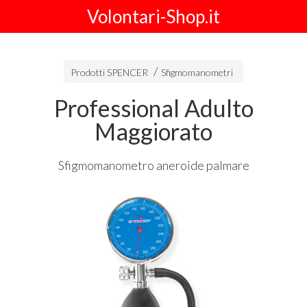
Volontari-Shop.it
Prodotti SPENCER
Sfigmomanometri
Professional Adulto
Maggiorato
Sfigmomanometro aneroide palmare