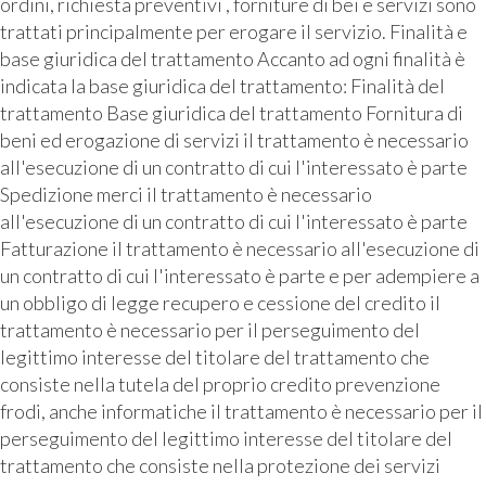
ordini, richiesta preventivi , forniture di bei e servizi sono
trattati principalmente per erogare il servizio. Finalità e
base giuridica del trattamento Accanto ad ogni finalità è
indicata la base giuridica del trattamento: Finalità del
trattamento Base giuridica del trattamento Fornitura di
beni ed erogazione di servizi il trattamento è necessario
all'esecuzione di un contratto di cui l'interessato è parte
Spedizione merci il trattamento è necessario
all'esecuzione di un contratto di cui l'interessato è parte
Fatturazione il trattamento è necessario all'esecuzione di
un contratto di cui l'interessato è parte e per adempiere a
un obbligo di legge recupero e cessione del credito il
trattamento è necessario per il perseguimento del
legittimo interesse del titolare del trattamento che
consiste nella tutela del proprio credito prevenzione
frodi, anche informatiche il trattamento è necessario per il
perseguimento del legittimo interesse del titolare del
trattamento che consiste nella protezione dei servizi