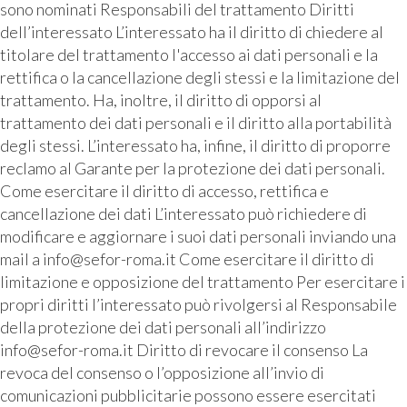
sono nominati Responsabili del trattamento Diritti
dell’interessato L’interessato ha il diritto di chiedere al
titolare del trattamento l'accesso ai dati personali e la
rettifica o la cancellazione degli stessi e la limitazione del
trattamento. Ha, inoltre, il diritto di opporsi al
trattamento dei dati personali e il diritto alla portabilità
degli stessi. L’interessato ha, infine, il diritto di proporre
reclamo al Garante per la protezione dei dati personali.
Come esercitare il diritto di accesso, rettifica e
cancellazione dei dati L’interessato può richiedere di
modificare e aggiornare i suoi dati personali inviando una
mail a info@sefor-roma.it Come esercitare il diritto di
limitazione e opposizione del trattamento Per esercitare i
propri diritti l’interessato può rivolgersi al Responsabile
della protezione dei dati personali all’indirizzo
info@sefor-roma.it Diritto di revocare il consenso La
revoca del consenso o l’opposizione all’invio di
comunicazioni pubblicitarie possono essere esercitati