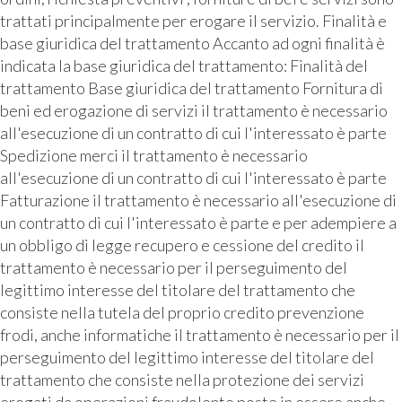
trattati principalmente per erogare il servizio. Finalità e
base giuridica del trattamento Accanto ad ogni finalità è
indicata la base giuridica del trattamento: Finalità del
trattamento Base giuridica del trattamento Fornitura di
beni ed erogazione di servizi il trattamento è necessario
all'esecuzione di un contratto di cui l'interessato è parte
Spedizione merci il trattamento è necessario
all'esecuzione di un contratto di cui l'interessato è parte
Fatturazione il trattamento è necessario all'esecuzione di
un contratto di cui l'interessato è parte e per adempiere a
un obbligo di legge recupero e cessione del credito il
trattamento è necessario per il perseguimento del
legittimo interesse del titolare del trattamento che
consiste nella tutela del proprio credito prevenzione
frodi, anche informatiche il trattamento è necessario per il
perseguimento del legittimo interesse del titolare del
trattamento che consiste nella protezione dei servizi