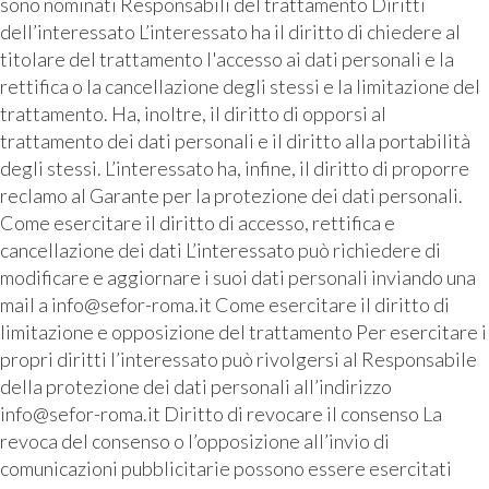
sono nominati Responsabili del trattamento Diritti
dell’interessato L’interessato ha il diritto di chiedere al
titolare del trattamento l'accesso ai dati personali e la
rettifica o la cancellazione degli stessi e la limitazione del
trattamento. Ha, inoltre, il diritto di opporsi al
trattamento dei dati personali e il diritto alla portabilità
degli stessi. L’interessato ha, infine, il diritto di proporre
reclamo al Garante per la protezione dei dati personali.
Come esercitare il diritto di accesso, rettifica e
cancellazione dei dati L’interessato può richiedere di
modificare e aggiornare i suoi dati personali inviando una
mail a info@sefor-roma.it Come esercitare il diritto di
limitazione e opposizione del trattamento Per esercitare i
propri diritti l’interessato può rivolgersi al Responsabile
della protezione dei dati personali all’indirizzo
info@sefor-roma.it Diritto di revocare il consenso La
revoca del consenso o l’opposizione all’invio di
comunicazioni pubblicitarie possono essere esercitati