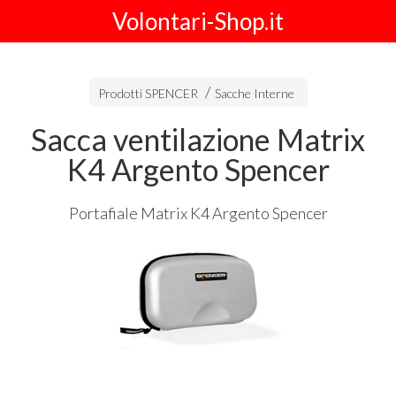
Volontari-Shop.it
Prodotti SPENCER
Sacche Interne
Sacca ventilazione Matrix
K4 Argento Spencer
Portafiale Matrix K4 Argento Spencer