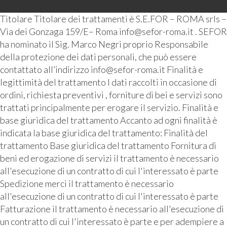
Titolare Titolare dei trattamenti è S.E.FOR – ROMA srls –
Via dei Gonzaga 159/E– Roma info@sefor-roma.it . SEFOR
ha nominato il Sig. Marco Negri proprio Responsabile
della protezione dei dati personali, che può essere
contattato all’indirizzo info@sefor-roma.it Finalità e
legittimità del trattamento I dati raccolti in occasione di
ordini, richiesta preventivi , forniture di bei e servizi sono
trattati principalmente per erogare il servizio. Finalità e
base giuridica del trattamento Accanto ad ogni finalità è
indicata la base giuridica del trattamento: Finalità del
trattamento Base giuridica del trattamento Fornitura di
beni ed erogazione di servizi il trattamento è necessario
all'esecuzione di un contratto di cui l'interessato è parte
Spedizione merci il trattamento è necessario
all'esecuzione di un contratto di cui l'interessato è parte
Fatturazione il trattamento è necessario all'esecuzione di
un contratto di cui l'interessato è parte e per adempiere a