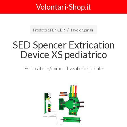
Volontari-Shop.it
Prodotti SPENCER
Tavole Spinali
SED Spencer Extrication
Device XS pediatrico
Estricatore/immobilizzatore spinale