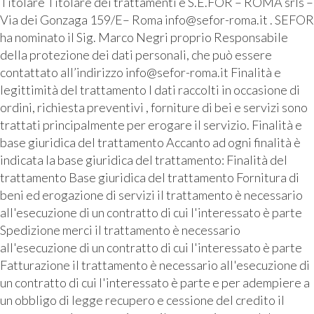
Titolare Titolare dei trattamenti è S.E.FOR – ROMA srls –
Via dei Gonzaga 159/E– Roma info@sefor-roma.it . SEFOR
ha nominato il Sig. Marco Negri proprio Responsabile
della protezione dei dati personali, che può essere
contattato all’indirizzo info@sefor-roma.it Finalità e
legittimità del trattamento I dati raccolti in occasione di
ordini, richiesta preventivi , forniture di bei e servizi sono
trattati principalmente per erogare il servizio. Finalità e
base giuridica del trattamento Accanto ad ogni finalità è
indicata la base giuridica del trattamento: Finalità del
trattamento Base giuridica del trattamento Fornitura di
beni ed erogazione di servizi il trattamento è necessario
all'esecuzione di un contratto di cui l'interessato è parte
Spedizione merci il trattamento è necessario
all'esecuzione di un contratto di cui l'interessato è parte
Fatturazione il trattamento è necessario all'esecuzione di
un contratto di cui l'interessato è parte e per adempiere a
un obbligo di legge recupero e cessione del credito il