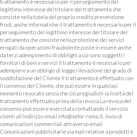
trattamento è necessario per il perseguimento del
legittimo interesse del titolare del trattamento che
consiste nella tutela del proprio credito prevenzione
frodi, anche informatiche il trattamento è necessario per il
perseguimento del legittimo interesse del titolare del
trattamento che consiste nella protezione dei servizi
erogati da operazioni fraudolente poste in essere anche
da terzi adempimento di obblighi a cui sono soggetti i
fornitori di beni e servizi il trattamento è necessario per
adempiere a un obbligo di legge rilevazione del grado di
soddisfazione del Cliente Il trattamento è effettuato con
il consenso del Cliente, che può essere in qualsiasi
momento revocato senza che ciò pregiudichi la liceità del
trattamento effettuato prima della revoca La revoca del
consenso può essere esercitata contattando il servizio
clienti all’indirizzo email info@sefor-roma.it. invio di
comunicazioni commerciali attraverso email
Comunicazioni pubblicitarie via mail relative a prodotti e