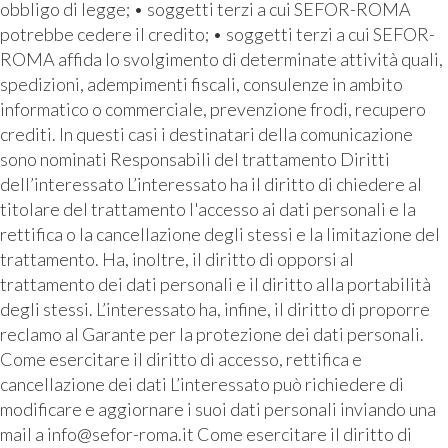
obbligo di legge; • soggetti terzi a cui SEFOR-ROMA
potrebbe cedere il credito; • soggetti terzi a cui SEFOR-
ROMA affida lo svolgimento di determinate attività quali,
spedizioni, adempimenti fiscali, consulenze in ambito
informatico o commerciale, prevenzione frodi, recupero
crediti. In questi casi i destinatari della comunicazione
sono nominati Responsabili del trattamento Diritti
dell’interessato L’interessato ha il diritto di chiedere al
titolare del trattamento l'accesso ai dati personali e la
rettifica o la cancellazione degli stessi e la limitazione del
trattamento. Ha, inoltre, il diritto di opporsi al
trattamento dei dati personali e il diritto alla portabilità
degli stessi. L’interessato ha, infine, il diritto di proporre
reclamo al Garante per la protezione dei dati personali.
Come esercitare il diritto di accesso, rettifica e
cancellazione dei dati L’interessato può richiedere di
modificare e aggiornare i suoi dati personali inviando una
mail a info@sefor-roma.it Come esercitare il diritto di