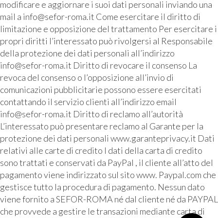
modificare e aggiornare i suoi dati personali inviando una
mail a info@sefor-roma.it Come esercitare il diritto di
limitazione e opposizione del trattamento Per esercitare i
propri diritti l’interessato può rivolgersi al Responsabile
della protezione dei dati personali all’indirizzo
info@sefor-roma.it Diritto di revocare il consenso La
revoca del consenso o l’opposizione all’invio di
comunicazioni pubblicitarie possono essere esercitati
contattando il servizio clienti all’indirizzo email
info@sefor-roma.it Diritto di reclamo all’autorità
L’interessato può presentare reclamo al Garante per la
protezione dei dati personali www.garanteprivacy.it Dati
relativi alle carte di credito I dati della carta di credito
sono trattati e conservati da PayPal , il cliente all’atto del
pagamento viene indirizzato sul sito www. Paypal.com che
gestisce tutto la procedura di pagamento. Nessun dato
viene fornito a SEFOR-ROMA né dal cliente né da PAYPAL
che provvede a gestire le transazioni mediante carta di