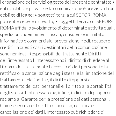
l’erogazione dei servizi oggetto del presente contratto; •
enti pubblici e privati se la comunicazione è prevista da un
obbligo di legge; • soggetti terzi a cui SEFOR-ROMA
potrebbe cedere il credito; • soggetti terzi a cui SEFOR-
ROMA affida lo svolgimento di determinate attività quali,
spedizioni, adempimenti fiscali, consulenze in ambito
informatico o commerciale, prevenzione frodi, recupero
crediti. In questi casi i destinatari della comunicazione
sono nominati Responsabili del trattamento Diritti
dell’interessato L’interessato ha il diritto di chiedere al
titolare del trattamento l'accesso ai dati personali e la
rettifica o la cancellazione degli stessi e la limitazione del
trattamento. Ha, inoltre, il diritto di opporsi al
trattamento dei dati personali e il diritto alla portabilità
degli stessi. L’interessato ha, infine, il diritto di proporre
reclamo al Garante per la protezione dei dati personali.
Come esercitare il diritto di accesso, rettifica e
cancellazione dei dati L’interessato può richiedere di