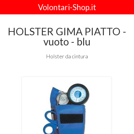
Volontari-Shop.it
HOLSTER GIMA PIATTO -
vuoto - blu
Holster da cintura