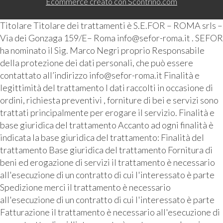
Ecommerce creato con
Scontrino.com
Titolare Titolare dei trattamenti è S.E.FOR – ROMA srls –
Via dei Gonzaga 159/E– Roma info@sefor-roma.it . SEFOR
ha nominato il Sig. Marco Negri proprio Responsabile
della protezione dei dati personali, che può essere
contattato all’indirizzo info@sefor-roma.it Finalità e
legittimità del trattamento I dati raccolti in occasione di
ordini, richiesta preventivi , forniture di bei e servizi sono
trattati principalmente per erogare il servizio. Finalità e
base giuridica del trattamento Accanto ad ogni finalità è
indicata la base giuridica del trattamento: Finalità del
trattamento Base giuridica del trattamento Fornitura di
beni ed erogazione di servizi il trattamento è necessario
all'esecuzione di un contratto di cui l'interessato è parte
Spedizione merci il trattamento è necessario
all'esecuzione di un contratto di cui l'interessato è parte
Fatturazione il trattamento è necessario all'esecuzione di