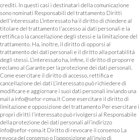
crediti. In questi casi i destinatari della comunicazione
sono nominati Responsabili del trattamento Diritti
dell’interessato L’interessato ha il diritto di chiedere al
titolare del trattamento l'accesso ai dati personali e la
rettifica o la cancellazione degli stessi e la limitazione del
trattamento. Ha, inoltre, il diritto di opporsi al
trattamento dei dati personali e il diritto alla portabilità
degli stessi. L’interessato ha, infine, il diritto di proporre
reclamo al Garante per la protezione dei dati personali.
Come esercitare il diritto di accesso, rettifica e
cancellazione dei dati L’interessato può richiedere di
modificare e aggiornare i suoi dati personali inviando una
mail a info@sefor-roma.it Come esercitare il diritto di
limitazione e opposizione del trattamento Per esercitare i
propri diritti l’interessato può rivolgersi al Responsabile
della protezione dei dati personali all’indirizzo
info@sefor-roma.it Diritto di revocare il consenso La
revoca del consenso o l’opposizione all’invio di