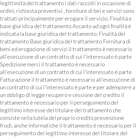
legittimità del trattamento I dati raccolti in occasione di
ordini, richiesta preventivi , forniture di bei e servizi sono
trattati principalmente per erogare il servizio. Finalità e
base giuridica del trattamento Accanto ad ogni finalità è
indicata la base giuridica del trattamento: Finalità del
trattamento Base giuridica del trattamento Fornitura di
beni ed erogazione di servizi il trattamento è necessario
all'esecuzione di un contratto di cui l'interessato è parte
Spedizione merci il trattamento è necessario
all'esecuzione di un contratto di cui l'interessato è parte
Fatturazione il trattamento è necessario all'esecuzione di
un contratto di cui l'interessato è parte e per adempiere a
un obbligo di legge recupero e cessione del credito il
trattamento è necessario per il perseguimento del
legittimo interesse del titolare del trattamento che
consiste nella tutela del proprio credito prevenzione
frodi, anche informatiche il trattamento è necessario per il
perseguimento del legittimo interesse del titolare del