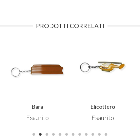
PRODOTTI CORRELATI
Bara
Elicottero
Esaurito
Esaurito