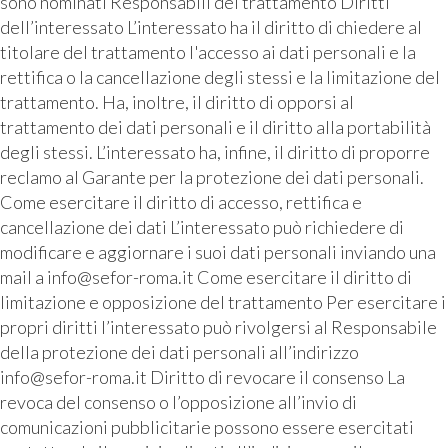
sono nominati Responsabili del trattamento Diritti
dell’interessato L’interessato ha il diritto di chiedere al
titolare del trattamento l'accesso ai dati personali e la
rettifica o la cancellazione degli stessi e la limitazione del
trattamento. Ha, inoltre, il diritto di opporsi al
trattamento dei dati personali e il diritto alla portabilità
degli stessi. L’interessato ha, infine, il diritto di proporre
reclamo al Garante per la protezione dei dati personali.
Come esercitare il diritto di accesso, rettifica e
cancellazione dei dati L’interessato può richiedere di
modificare e aggiornare i suoi dati personali inviando una
mail a info@sefor-roma.it Come esercitare il diritto di
limitazione e opposizione del trattamento Per esercitare i
propri diritti l’interessato può rivolgersi al Responsabile
della protezione dei dati personali all’indirizzo
info@sefor-roma.it Diritto di revocare il consenso La
revoca del consenso o l’opposizione all’invio di
comunicazioni pubblicitarie possono essere esercitati