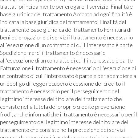
trattati principalmente per erogare il servizio. Finalità e
base giuridica del trattamento Accanto ad ogni finalità è
indicata la base giuridica del trattamento: Finalità del
trattamento Base giuridica del trattamento Fornitura di
beni ed erogazione di servizi il trattamento è necessario
all'esecuzione di un contratto di cui l'interessato è parte
Spedizione merci il trattamento è necessario
all'esecuzione di un contratto di cui l'interessato è parte
Fatturazione il trattamento è necessario all'esecuzione di
un contratto di cui l'interessato è parte e per adempiere a
un obbligo di legge recupero e cessione del credito il
trattamento è necessario per il perseguimento del
legittimo interesse del titolare del trattamento che
consiste nella tutela del proprio credito prevenzione
frodi, anche informatiche il trattamento è necessario per il
perseguimento del legittimo interesse del titolare del
trattamento che consiste nella protezione dei servizi
erogati da operazioni fraudolente poste in essere anche