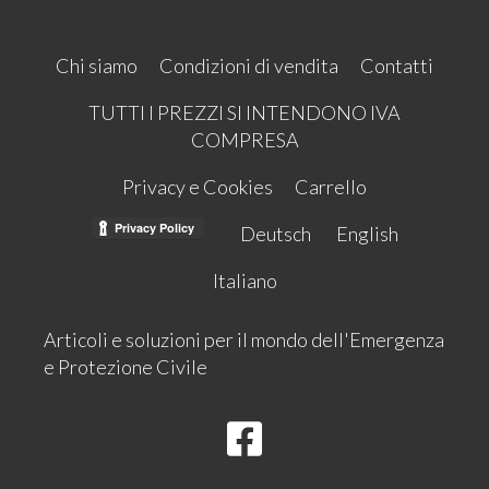
Chi siamo
Condizioni di vendita
Contatti
TUTTI I PREZZI SI INTENDONO IVA
COMPRESA
Privacy e Cookies
Carrello
Deutsch
English
Italiano
Articoli e soluzioni per il mondo dell'Emergenza
e Protezione Civile