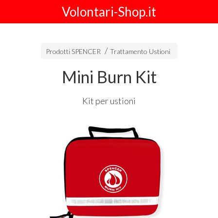
Volontari-Shop.it
Prodotti SPENCER
Trattamento Ustioni
Mini Burn Kit
Kit per ustioni