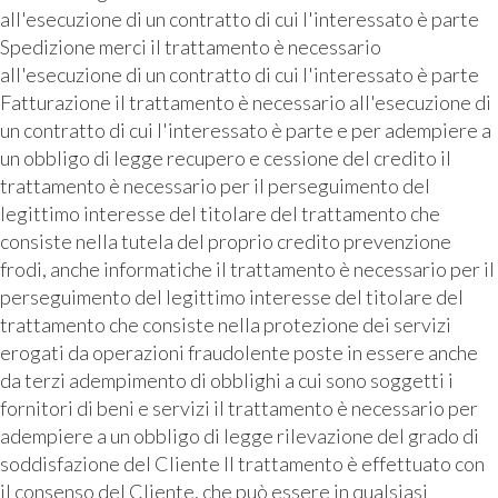
all'esecuzione di un contratto di cui l'interessato è parte
Spedizione merci il trattamento è necessario
all'esecuzione di un contratto di cui l'interessato è parte
Fatturazione il trattamento è necessario all'esecuzione di
un contratto di cui l'interessato è parte e per adempiere a
un obbligo di legge recupero e cessione del credito il
trattamento è necessario per il perseguimento del
legittimo interesse del titolare del trattamento che
consiste nella tutela del proprio credito prevenzione
frodi, anche informatiche il trattamento è necessario per il
perseguimento del legittimo interesse del titolare del
trattamento che consiste nella protezione dei servizi
erogati da operazioni fraudolente poste in essere anche
da terzi adempimento di obblighi a cui sono soggetti i
fornitori di beni e servizi il trattamento è necessario per
adempiere a un obbligo di legge rilevazione del grado di
soddisfazione del Cliente Il trattamento è effettuato con
il consenso del Cliente, che può essere in qualsiasi