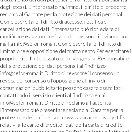
degli stessi. L’interessato ha, infine, il diritto di proporre
reclamo al Garante per la protezione dei dati personali.
Come esercitare il diritto di accesso, rettifica e
cancellazione dei dati L’interessato può richiedere di
modificare e aggiornare i suoi dati personali inviando una
mail a info@sefor-roma.it Come esercitare il diritto di
limitazione e opposizione del trattamento Per esercitare i
propri diritti l’interessato può rivolgersi al Responsabile
della protezione dei dati personali all’indirizzo
info@sefor-roma.it Diritto di revocare il consenso La
revoca del consenso o l’opposizione all’invio di
comunicazioni pubblicitarie possono essere esercitati
contattando il servizio clienti all’indirizzo email
info@sefor-roma.it Diritto di reclamo all’autorità
L’interessato può presentare reclamo al Garante per la
protezione dei dati personali www.garanteprivacy.it Dati
relativi alle carte di credito I dati della carta di credito