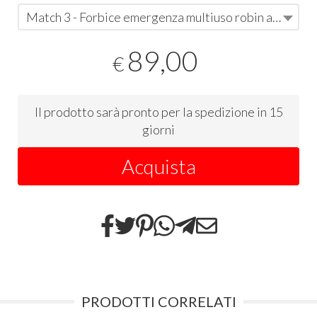
Match 3 - Forbice emergenza multiuso robin arancio
89,00
€
Il prodotto sarà pronto per la spedizione in 15
giorni
Acquista
PRODOTTI CORRELATI