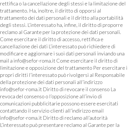
rettifica o la cancellazione degli stessi e la limitazione del
trattamento. Ha, inoltre, il diritto di opporsi al
trattamento dei dati personali e il diritto alla portabilità
degli stessi. L’interessato ha, infine, il diritto di proporre
reclamo al Garante per la protezione dei dati personali.
Come esercitare il diritto di accesso, rettifica e
cancellazione dei dati L’interessato può richiedere di
modificare e aggiornare i suoi dati personali inviando una
mail a info@sefor-roma.it Come esercitare il diritto di
limitazione e opposizione del trattamento Per esercitare i
propri diritti l’interessato può rivolgersi al Responsabile
della protezione dei dati personali all’indirizzo
info@sefor-roma.it Diritto di revocare il consenso La
revoca del consenso o l’opposizione all’invio di
comunicazioni pubblicitarie possono essere esercitati
contattando il servizio clienti all’indirizzo email
info@sefor-roma.it Diritto di reclamo all’autorità
L’interessato può presentare reclamo al Garante per la