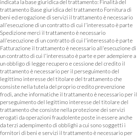
indicata la base giuridica del trattamento: Finalità del
trattamento Base giuridica del trattamento Fornitura di
beni ed erogazione di servizi il trattamento è necessario
all'esecuzione di un contratto di cui l'interessato è parte
Spedizione merci il trattamento è necessario
all'esecuzione di un contratto di cui l'interessato è parte
Fatturazione il trattamento è necessario all'esecuzione di
un contratto di cui l'interessato è parte e per adempiere a
un obbligo di legge recupero e cessione del credito il
trattamento è necessario per il perseguimento del
legittimo interesse del titolare del trattamento che
consiste nella tutela del proprio credito prevenzione
frodi, anche informatiche il trattamento è necessario per il
perseguimento del legittimo interesse del titolare del
trattamento che consiste nella protezione dei servizi
erogati da operazioni fraudolente poste in essere anche
da terzi adempimento di obblighi a cui sono soggetti i
fornitori di beni e servizi il trattamento è necessario per