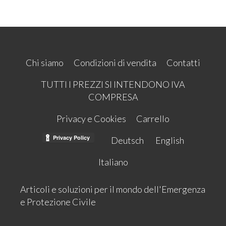
Chi siamo
Condizioni di vendita
Contatti
TUTTI I PREZZI SI INTENDONO IVA
COMPRESA
Privacy e Cookies
Carrello
Deutsch
English
Italiano
Articoli e soluzioni per il mondo dell'Emergenza
e Protezione Civile