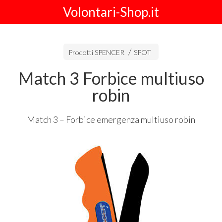
Volontari-Shop.it
Prodotti SPENCER
SPOT
Match 3 Forbice multiuso
robin
Match 3 – Forbice emergenza multiuso robin