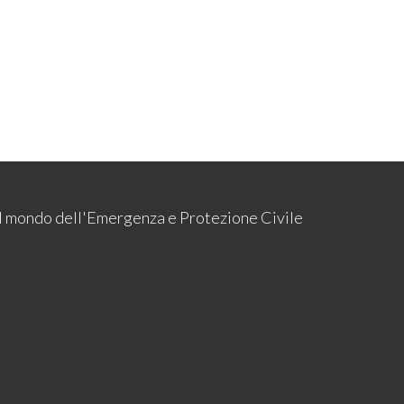
 il mondo dell'Emergenza e Protezione Civile