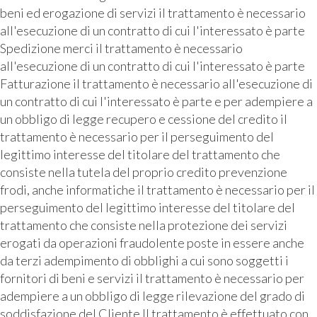
beni ed erogazione di servizi il trattamento è necessario
all'esecuzione di un contratto di cui l'interessato è parte
Spedizione merci il trattamento è necessario
all'esecuzione di un contratto di cui l'interessato è parte
Fatturazione il trattamento è necessario all'esecuzione di
un contratto di cui l'interessato è parte e per adempiere a
un obbligo di legge recupero e cessione del credito il
trattamento è necessario per il perseguimento del
legittimo interesse del titolare del trattamento che
consiste nella tutela del proprio credito prevenzione
frodi, anche informatiche il trattamento è necessario per il
perseguimento del legittimo interesse del titolare del
trattamento che consiste nella protezione dei servizi
erogati da operazioni fraudolente poste in essere anche
da terzi adempimento di obblighi a cui sono soggetti i
fornitori di beni e servizi il trattamento è necessario per
adempiere a un obbligo di legge rilevazione del grado di
soddisfazione del Cliente Il trattamento è effettuato con