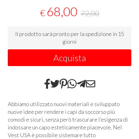
68,00
€
72,00
Il prodotto sarà pronto per la spedizione in 15
giorni
Acquista
Abbiamo utilizzato nuovi materiali e sviluppato
nuove idee per rendere i capi da soccorso più
comodi e sicuri, senza però trascurare l’esigenza di
indossare un capo esteticamente piacevole. Nel
Vest
USA
è possibile sistemare tutto