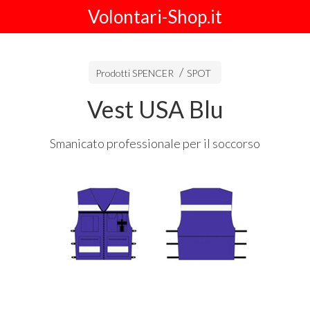
Volontari-Shop.it
Prodotti SPENCER
SPOT
Vest USA Blu
Smanicato professionale per il soccorso