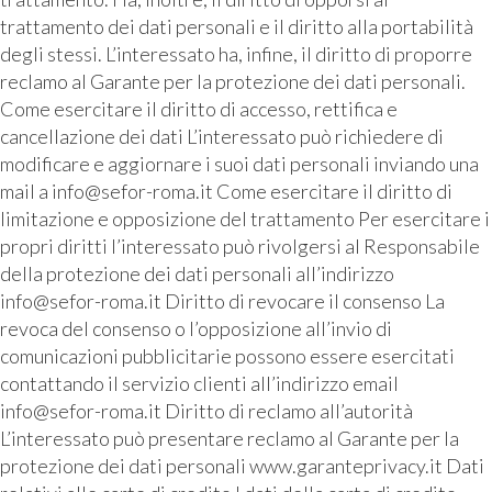
trattamento dei dati personali e il diritto alla portabilità
degli stessi. L’interessato ha, infine, il diritto di proporre
reclamo al Garante per la protezione dei dati personali.
Come esercitare il diritto di accesso, rettifica e
cancellazione dei dati L’interessato può richiedere di
modificare e aggiornare i suoi dati personali inviando una
mail a info@sefor-roma.it Come esercitare il diritto di
limitazione e opposizione del trattamento Per esercitare i
propri diritti l’interessato può rivolgersi al Responsabile
della protezione dei dati personali all’indirizzo
info@sefor-roma.it Diritto di revocare il consenso La
revoca del consenso o l’opposizione all’invio di
comunicazioni pubblicitarie possono essere esercitati
contattando il servizio clienti all’indirizzo email
info@sefor-roma.it Diritto di reclamo all’autorità
L’interessato può presentare reclamo al Garante per la
protezione dei dati personali www.garanteprivacy.it Dati