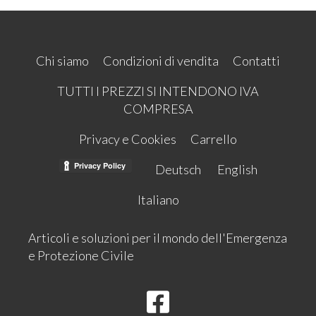
Chi siamo
Condizioni di vendita
Contatti
TUTTI I PREZZI SI INTENDONO IVA
COMPRESA
Privacy e Cookies
Carrello
Deutsch
English
Italiano
Articoli e soluzioni per il mondo dell'Emergenza
e Protezione Civile