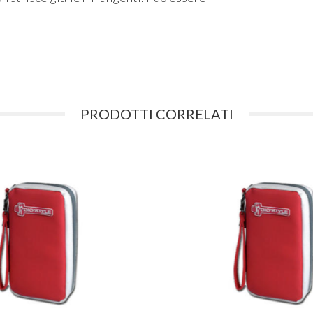
PRODOTTI CORRELATI